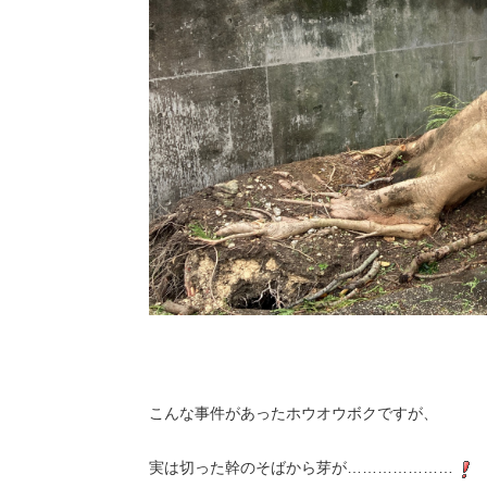
こんな事件があったホウオウボクですが、
実は切った幹のそばから芽が…………………