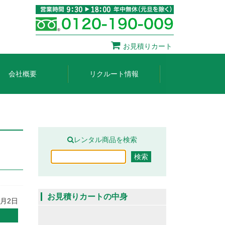
お見積りカート
会社概要
リクルート情報
レンタル商品を検索
お見積りカートの中身
2月2日