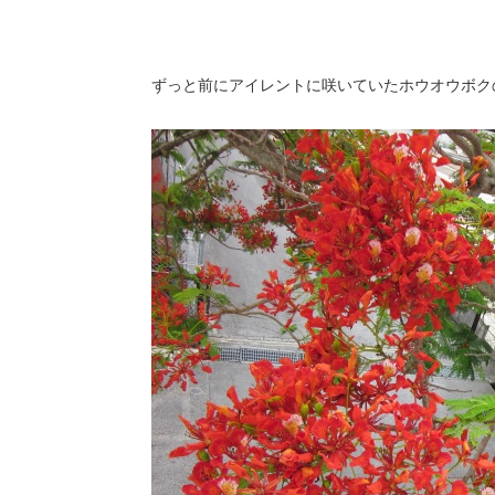
ずっと前にアイレントに咲いていたホウオウボク