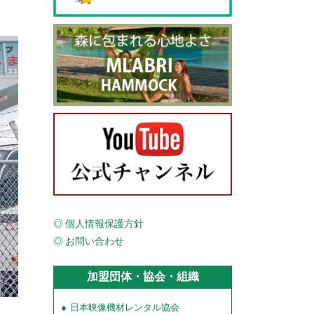
個人情報保護方針
お問い合わせ
加盟団体・協会・組織
日本映像機材レンタル協会