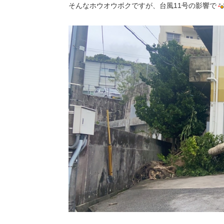
そんなホウオウボクですが、台風11号の影響で