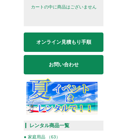
カートの中に商品はございません
オンライン見積もり手順
お問い合わせ
レンタル商品一覧
家庭用品 （63）