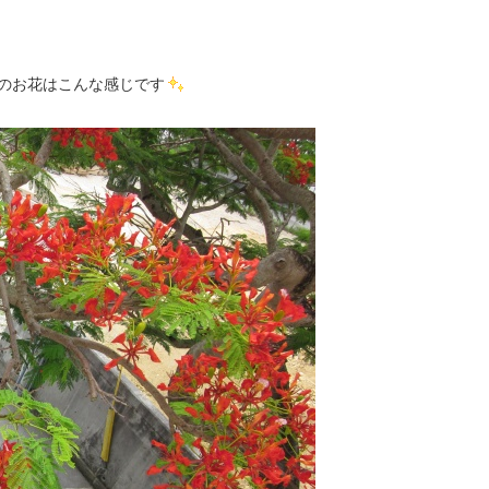
のお花はこんな感じです