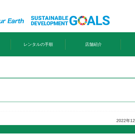
レンタルの手順
店舗紹介
2022年1