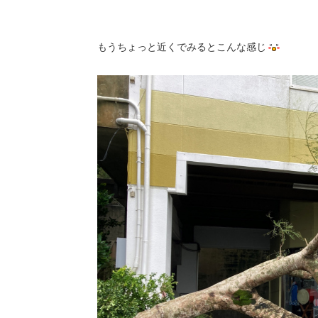
もうちょっと近くでみるとこんな感じ