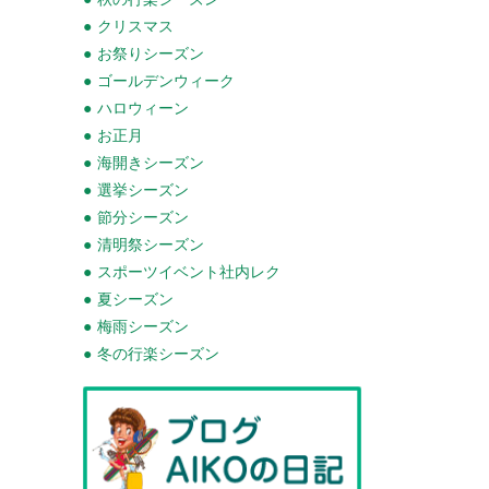
クリスマス
お祭りシーズン
ゴールデンウィーク
ハロウィーン
お正月
海開きシーズン
選挙シーズン
節分シーズン
清明祭シーズン
スポーツイベント社内レク
夏シーズン
梅雨シーズン
冬の行楽シーズン