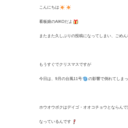
こんにちは
看板娘のAIKOだよ
またまた久しぶりの投稿になってしまい、ごめん
もうすぐでクリスマスですが
今日は、9月の台風11号
の影響で倒れてしま
ホウオウボクはデイゴ・オオコチョウとならんで
なっているんです