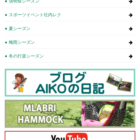
清明祭シーズン
スポーツイベント社内レク
夏シーズン
梅雨シーズン
冬の行楽シーズン