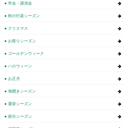
学会・講演会
秋の行楽シーズン
クリスマス
お祭りシーズン
ゴールデンウィーク
ハロウィーン
お正月
海開きシーズン
選挙シーズン
節分シーズン