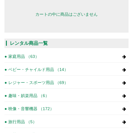
カートの中に商品はございません
レンタル商品一覧
家庭用品 （63）
ベビー・チャイルド用品 （14）
レジャー・スポーツ用品 （69）
趣味・娯楽用品 （6）
映像・音響機器 （172）
旅行用品 （5）