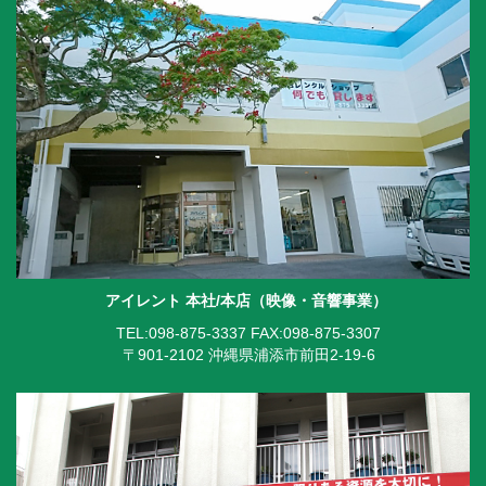
アイレント 本社/本店（映像・音響事業）
TEL:098-875-3337
FAX:098-875-3307
〒901-2102 沖縄県浦添市前田2-19-6