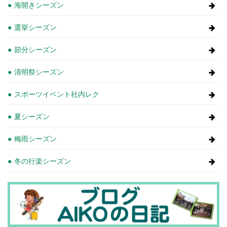
海開きシーズン
選挙シーズン
節分シーズン
清明祭シーズン
スポーツイベント社内レク
夏シーズン
梅雨シーズン
冬の行楽シーズン