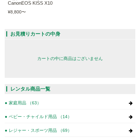
CanonEOS KISS X10
¥8,800
〜
お見積りカートの中身
カートの中に商品はございません
レンタル商品一覧
家庭用品 （63）
ベビー・チャイルド用品 （14）
レジャー・スポーツ用品 （69）