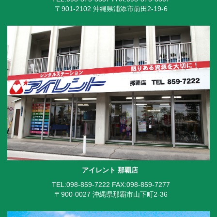
〒901-2102 沖縄県浦添市前田2-19-6
アイレント 那覇店
TEL:098-859-7222
FAX:098-859-7277
〒900-0027 沖縄県那覇市山下町2-36