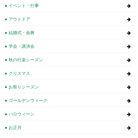
イベント・行事
アウトドア
結婚式・余興
学会・講演会
秋の行楽シーズン
クリスマス
お祭りシーズン
ゴールデンウィーク
ハロウィーン
お正月