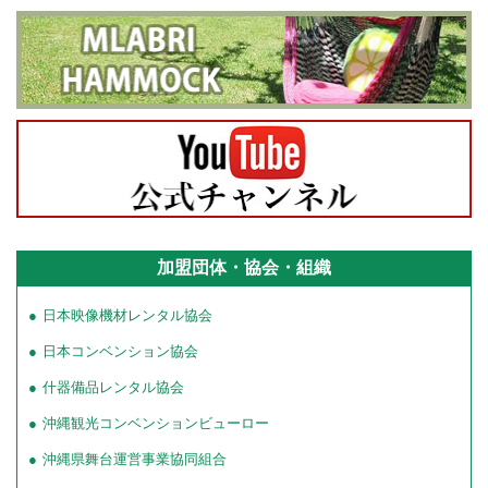
加盟団体・協会・組織
日本映像機材レンタル協会
日本コンベンション協会
什器備品レンタル協会
沖縄観光コンベンションビューロー
沖縄県舞台運営事業協同組合