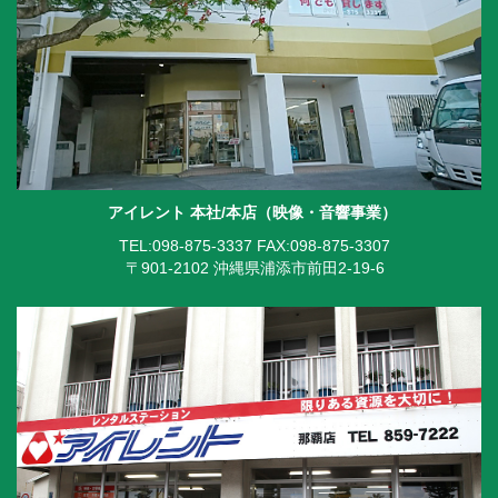
アイレント 本社/本店（映像・音響事業）
TEL:098-875-3337
FAX:098-875-3307
〒901-2102 沖縄県浦添市前田2-19-6