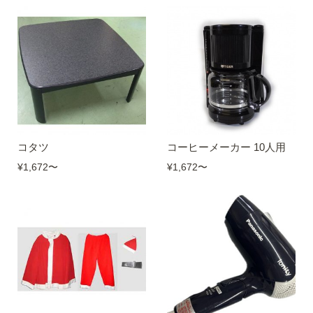
コタツ
コーヒーメーカー 10人用
¥1,672
〜
¥1,672
〜