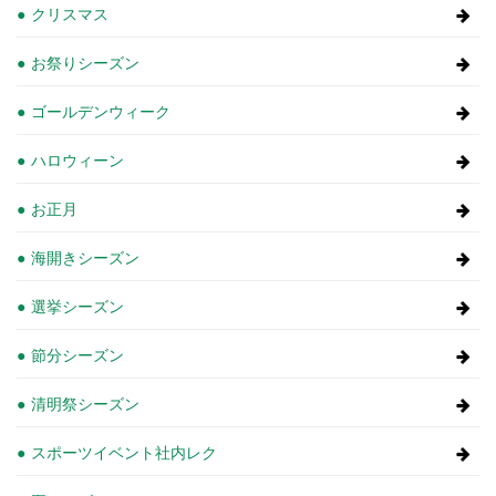
クリスマス
お祭りシーズン
ゴールデンウィーク
ハロウィーン
お正月
海開きシーズン
選挙シーズン
節分シーズン
清明祭シーズン
スポーツイベント社内レク