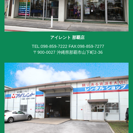
アイレント 那覇店
TEL:098-859-7222
FAX:098-859-7277
〒900-0027 沖縄県那覇市山下町2-36