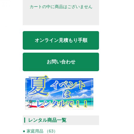
カートの中に商品はございません
オンライン見積もり手順
お問い合わせ
レンタル商品一覧
家庭用品 （63）