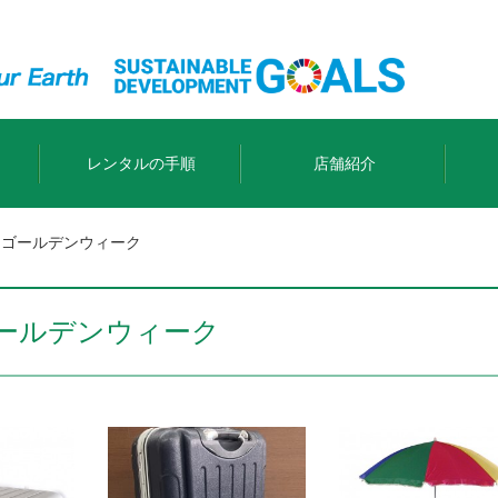
レンタルの手順
店舗紹介
：ゴールデンウィーク
ールデンウィーク