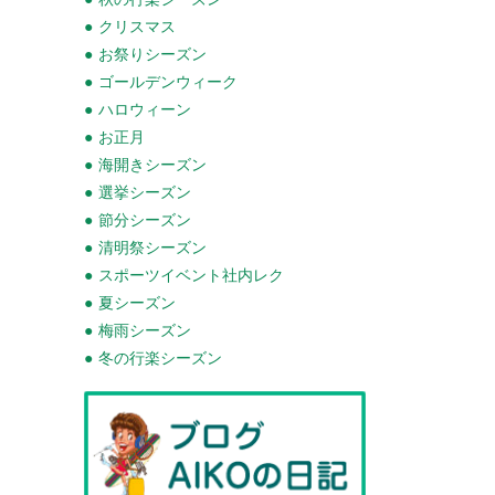
クリスマス
お祭りシーズン
ゴールデンウィーク
ハロウィーン
お正月
海開きシーズン
選挙シーズン
節分シーズン
清明祭シーズン
スポーツイベント社内レク
夏シーズン
梅雨シーズン
冬の行楽シーズン