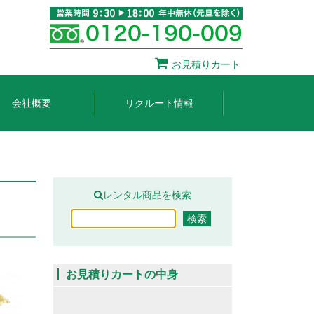
お見積りカート
会社概要
リクルート情報
レンタル商品を検索
お見積りカートの中身