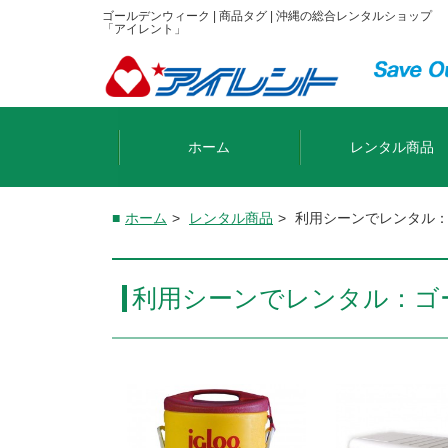
ゴールデンウィーク | 商品タグ | 沖縄の総合レンタルショップ
「アイレント」
ホーム
レンタル商品
ホーム
>
レンタル商品
>
利用シーンでレンタル
利用シーンでレンタル：ゴ