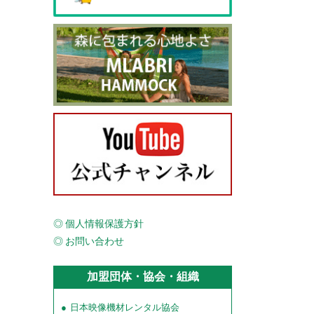
個人情報保護方針
お問い合わせ
加盟団体・協会・組織
日本映像機材レンタル協会