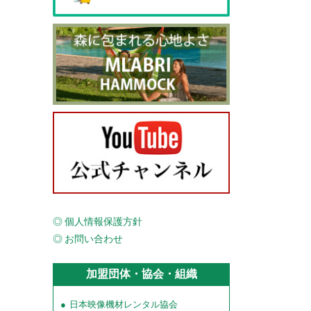
個人情報保護方針
お問い合わせ
加盟団体・協会・組織
日本映像機材レンタル協会