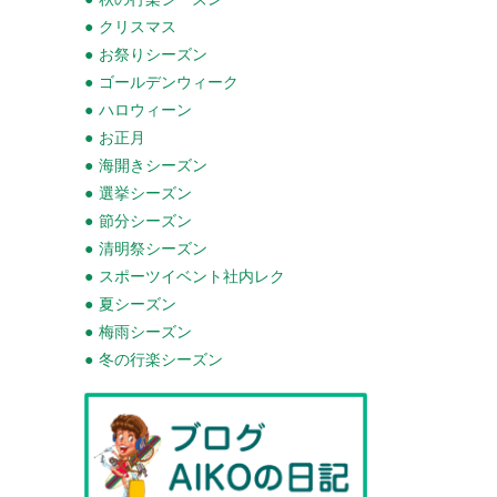
クリスマス
お祭りシーズン
ゴールデンウィーク
ハロウィーン
お正月
海開きシーズン
選挙シーズン
節分シーズン
清明祭シーズン
スポーツイベント社内レク
夏シーズン
梅雨シーズン
冬の行楽シーズン