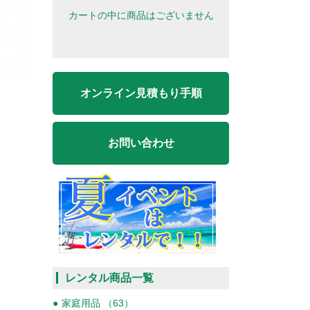
カートの中に商品はございません
オンライン見積もり手順
お問い合わせ
レンタル商品一覧
家庭用品 （63）