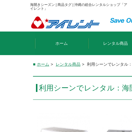
海開きシーズン | 商品タグ | 沖縄の総合レンタルショップ「ア
イレント」
ホーム
レンタル商品
ホーム
>
レンタル商品
>
利用シーンでレンタル
利用シーンでレンタル：海