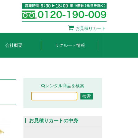
お見積りカート
会社概要
リクルート情報
レンタル商品を検索
お見積りカートの中身