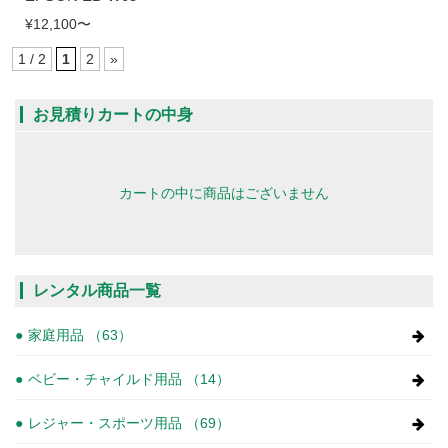
¥12,100
〜
1 / 2
1
2
»
お見積りカートの中身
カートの中に商品はございません
レンタル商品一覧
家庭用品 （63）
ベビー・チャイルド用品 （14）
レジャー・スポーツ用品 （69）