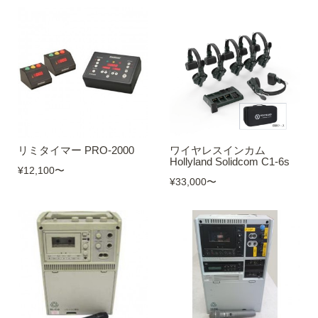
リミタイマー PRO-2000
ワイヤレスインカム
Hollyland Solidcom C1-6s
¥12,100
〜
¥33,000
〜