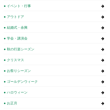
イベント・行事
アウトドア
結婚式・余興
学会・講演会
秋の行楽シーズン
クリスマス
お祭りシーズン
ゴールデンウィーク
ハロウィーン
お正月