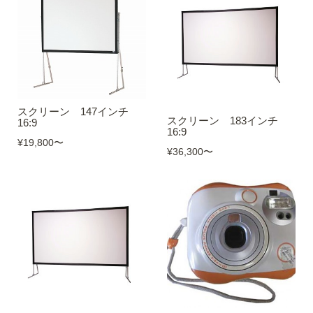
スクリーン 147インチ
スクリーン 183インチ
16:9
16:9
¥19,800
〜
¥36,300
〜