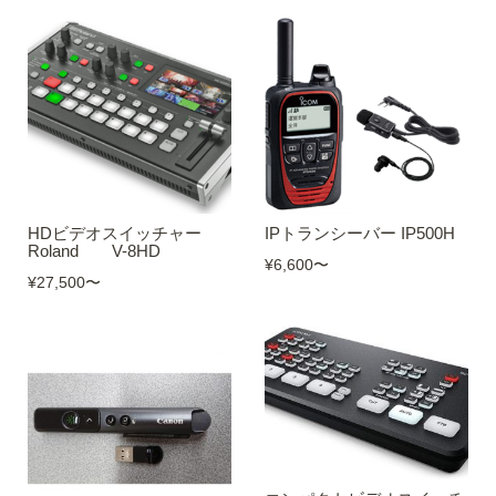
HDビデオスイッチャー
IPトランシーバー IP500H
Roland V-8HD
¥6,600
〜
¥27,500
〜