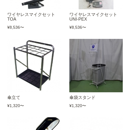
ワイヤレスマイクセット
ワイヤレスマイクセット
TOA
UNI-PEX
¥8,536
〜
¥8,536
〜
傘立て
傘袋スタンド
¥1,320
〜
¥1,320
〜