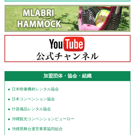
加盟団体・協会・組織
日本映像機材レンタル協会
日本コンベンション協会
什器備品レンタル協会
沖縄観光コンベンションビューロー
沖縄県舞台運営事業協同組合