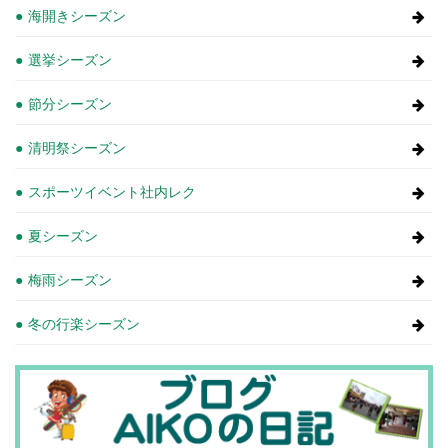
海開きシーズン
選挙シーズン
節分シーズン
清明祭シーズン
スポーツイベント社内レク
夏シーズン
梅雨シーズン
冬の行楽シーズン