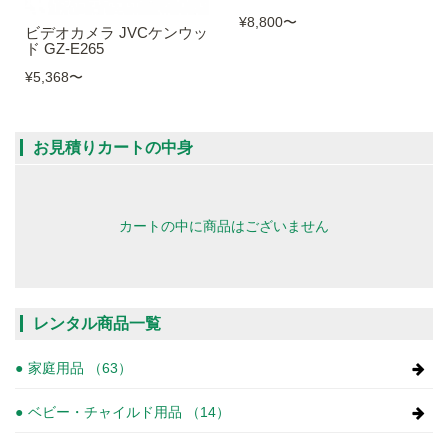
¥8,800
〜
ビデオカメラ JVCケンウッ
ド GZ-E265
¥5,368
〜
お見積りカートの中身
カートの中に商品はございません
レンタル商品一覧
家庭用品 （63）
ベビー・チャイルド用品 （14）