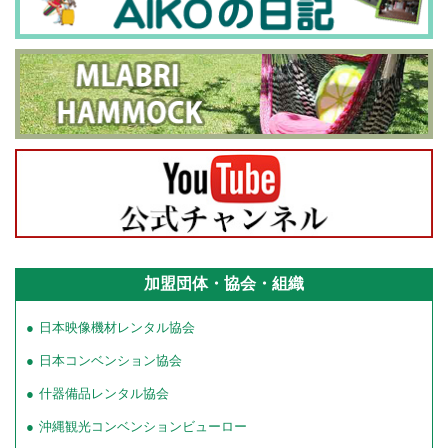
加盟団体・協会・組織
日本映像機材レンタル協会
日本コンベンション協会
什器備品レンタル協会
沖縄観光コンベンションビューロー