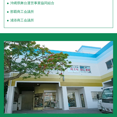
沖縄県舞台運営事業協同組合
那覇商工会議所
浦添商工会議所