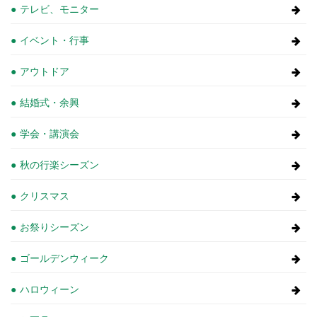
テレビ、モニター
イベント・行事
アウトドア
結婚式・余興
学会・講演会
秋の行楽シーズン
クリスマス
お祭りシーズン
ゴールデンウィーク
ハロウィーン