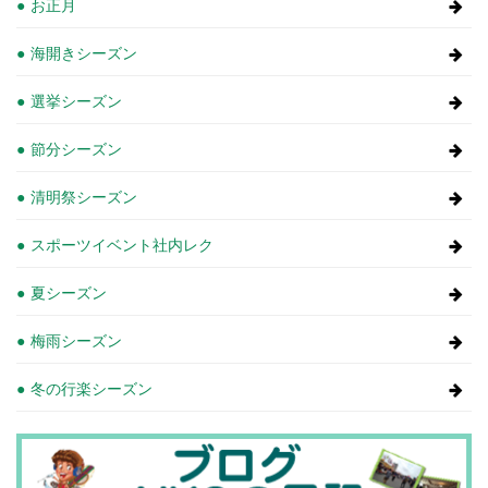
お正月
海開きシーズン
選挙シーズン
節分シーズン
清明祭シーズン
スポーツイベント社内レク
夏シーズン
梅雨シーズン
冬の行楽シーズン