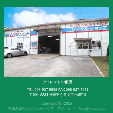
アイレント 中部店
TEL:098-937-5588
FAX:098-937-7071
〒904-2234 沖縄県うるま市州崎7-9
Copyright (C) 2015
沖縄の総合レンタルショップ「アイレント」All right reserved