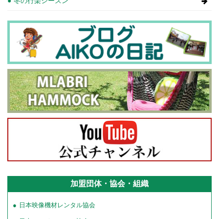
冬の行楽シーズン
加盟団体・協会・組織
日本映像機材レンタル協会