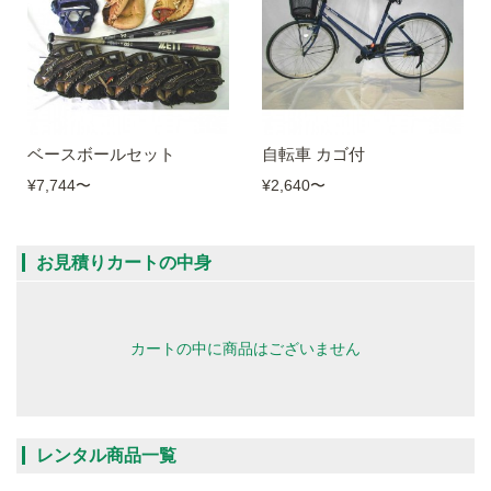
ベースボールセット
自転車 カゴ付
¥7,744
〜
¥2,640
〜
お見積りカートの中身
カートの中に商品はございません
レンタル商品一覧