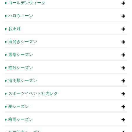
ゴールデンウィーク
ハロウィーン
お正月
海開きシーズン
選挙シーズン
節分シーズン
清明祭シーズン
スポーツイベント社内レク
夏シーズン
梅雨シーズン