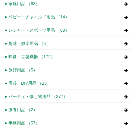
家庭用品 （63）
ベビー・チャイルド用品 （14）
レジャー・スポーツ用品 （69）
趣味・娯楽用品 （6）
映像・音響機器 （172）
旅行用品 （5）
園芸・DIY用品 （23）
パーティ・催し物用品 （277）
療養用品 （2）
事務用品 （57）