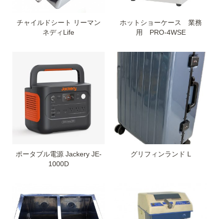
チャイルドシート リーマン
ホットショーケース 業務
ネディLife
用 PRO-4WSE
ポータブル電源 Jackery JE-
グリフィンランド L
1000D