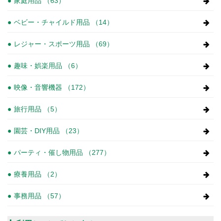
家庭用品 （63）
ベビー・チャイルド用品 （14）
レジャー・スポーツ用品 （69）
趣味・娯楽用品 （6）
映像・音響機器 （172）
旅行用品 （5）
園芸・DIY用品 （23）
パーティ・催し物用品 （277）
療養用品 （2）
事務用品 （57）