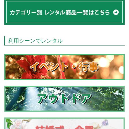
利用シーンでレンタル