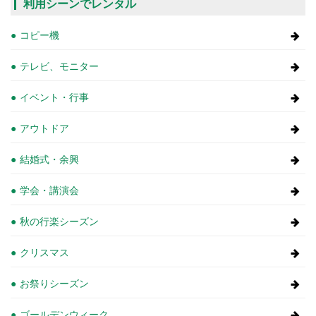
利用シーンでレンタル
コピー機
テレビ、モニター
イベント・行事
アウトドア
結婚式・余興
学会・講演会
秋の行楽シーズン
クリスマス
お祭りシーズン
ゴールデンウィーク