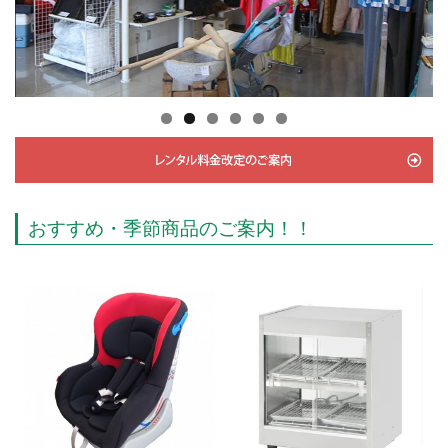
おすすめ・季節商品のご案内！！