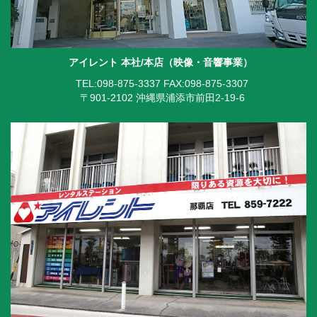
アイレント 本社/本店（映像・音響事業）
TEL:098-875-3337
FAX:098-875-3307
〒901-2102 沖縄県浦添市前田2-19-6