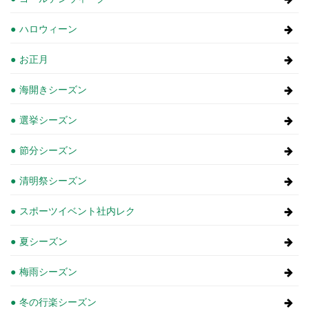
ハロウィーン
お正月
海開きシーズン
選挙シーズン
節分シーズン
清明祭シーズン
スポーツイベント社内レク
夏シーズン
梅雨シーズン
冬の行楽シーズン