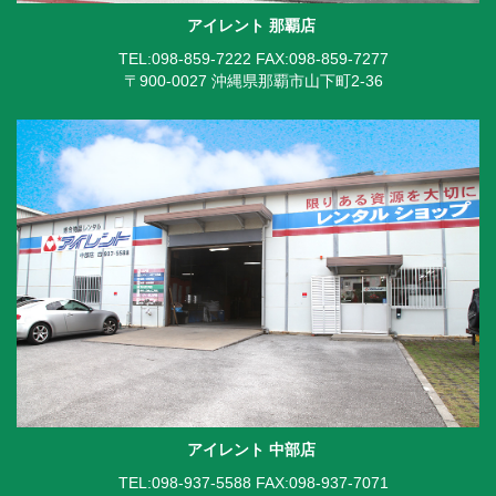
アイレント 那覇店
TEL:098-859-7222
FAX:098-859-7277
〒900-0027 沖縄県那覇市山下町2-36
アイレント 中部店
TEL:098-937-5588
FAX:098-937-7071