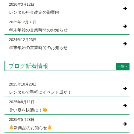
2026年3月12日
レンタル料金改定の御案内
2025年12月31日
年末年始の営業時間のお知らせ
2024年12月23日
年末年始の営業時間のお知らせ
ブログ新着情報
一覧へ
2025年10月20日
レンタルで手軽にイベント成功！
2025年8月11日
暑い夏を快適に！
2025年5月28日
新商品のお知らせ