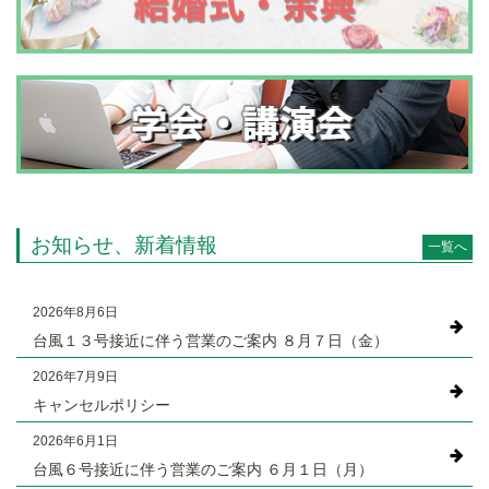
お知らせ、新着情報
一覧へ
2026年8月6日
台風１３号接近に伴う営業のご案内 ８月７日（金）
2026年7月9日
キャンセルポリシー
2026年6月1日
台風６号接近に伴う営業のご案内 ６月１日（月）