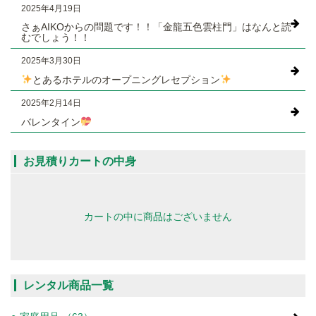
2025年4月19日
さぁAIKOからの問題です！！「金龍五色雲柱門」はなんと読
むでしょう！！
2025年3月30日
とあるホテルのオープニングレセプション
2025年2月14日
バレンタイン
お見積りカートの中身
カートの中に商品はございません
レンタル商品一覧