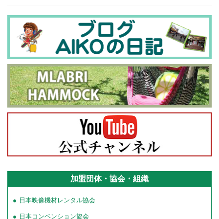
加盟団体・協会・組織
日本映像機材レンタル協会
日本コンベンション協会