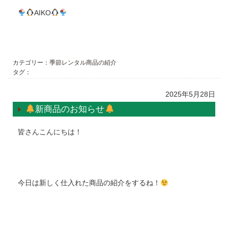
AIKO
カテゴリー：
季節レンタル商品の紹介
タグ：
2025年5月28日
新商品のお知らせ
皆さんこんにちは！
今日は新しく仕入れた商品の紹介をするね！