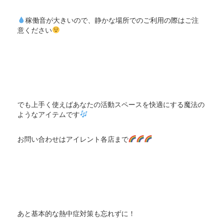
稼働音が大きいので、静かな場所でのご利用の際はご注
意ください
でも上手く使えばあなたの活動スペースを快適にする魔法の
ようなアイテムです
お問い合わせはアイレント各店まで
あと基本的な熱中症対策も忘れずに！