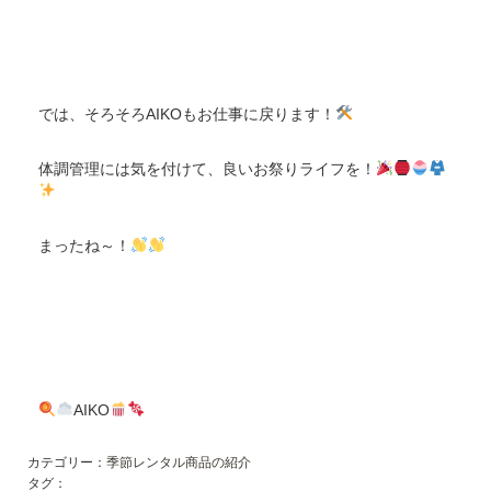
では、そろそろAIKOもお仕事に戻ります！
体調管理には気を付けて、良いお祭りライフを！
まったね～！
AIKO
カテゴリー：
季節レンタル商品の紹介
タグ：