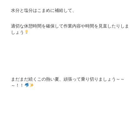
水分と塩分はこまめに補給して、
適切な休憩時間を確保して作業内容や時間を見直したりしま
しょう
まだまだ続くこの熱い夏、頑張って乗り切りましょう～～
～！！