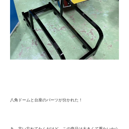
八角ドームと台座のパーツが分かれた！
あ、言い忘れてたんだけど、この商品は大きくて重たいから