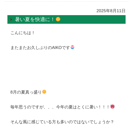
2025年8月11日
暑い夏を快適に！
こんにちは！
またまたお久しぶりのAIKOです
8月の夏真っ盛り
毎年思うのですが、、、今年の夏はとくに暑い！！！
そんな風に感じている方も多いのではないでしょうか？