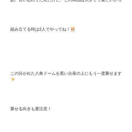
組み立てる時は2人でやってね！
この分かれた八角ドームを黒い台座の上にもう一度乗せます
乗せる向きも要注意！