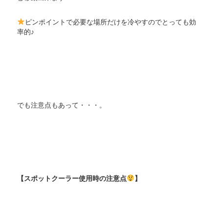
ピンポイントで必要な場所だけを冷やすのでとっても効
率的♪
でも注意点もあって・・・。
【スポットクーラー使用時の注意点
】