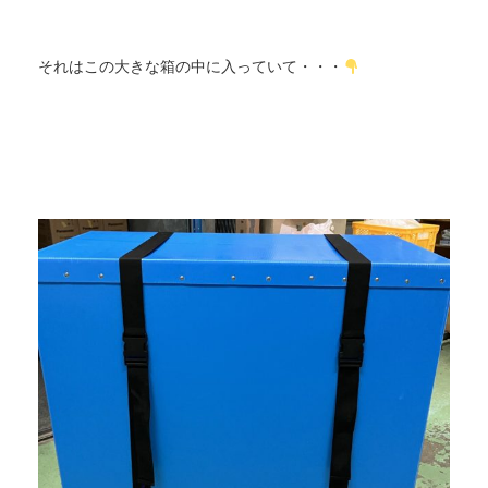
それはこの大きな箱の中に入っていて・・・