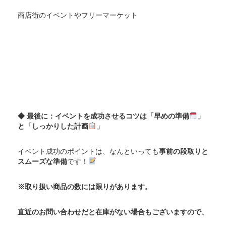
商店街のイベントやフリーマーケット
◆ 最後に：イベントを成功させるコツは「早めの準備
」
と「しっかりした計画
」
イベント成功のポイントは、なんといっても
事前の段取りと
スムーズな準備
です！
※取り扱い商品の数には限りがあります。
直近のお問い合わせだと在庫がない場合もございますので、