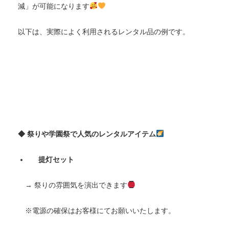
減」が可能になります
以下は、実際によく利用されるレンタル品の例です。
◆ 祭りや学園祭で人気のレンタルアイテム
提灯セット
→ 祭りの雰囲気を演出できます
※電源の確保はお客様にてお願いいたします。