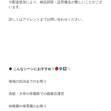
※配送状況により、納品回収・設営撤去が難しいことがござ
います。
詳しくはアイレントまでお問い合わせください。
◆ こんなシーンにおすすめ！
地域の自治会でのお祭り
高校・大学の学園祭での模擬店運営
幼稚園や保育園のお祭り