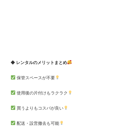
◆ レンタルのメリットまとめ
保管スペースが不要
使用後の片付けもラクラク
買うよりもコスパが良い
配送・設営撤去も可能