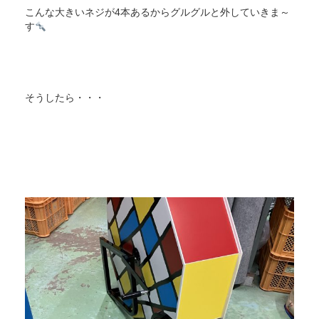
こんな大きいネジが4本あるからグルグルと外していきま～
す
そうしたら・・・