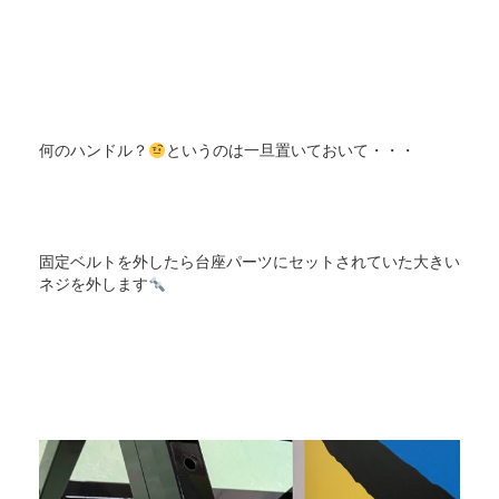
何のハンドル？
というのは一旦置いておいて・・・
固定ベルトを外したら台座パーツにセットされていた大きい
ネジを外します