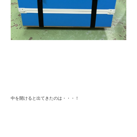
中を開けると出てきたのは・・・！