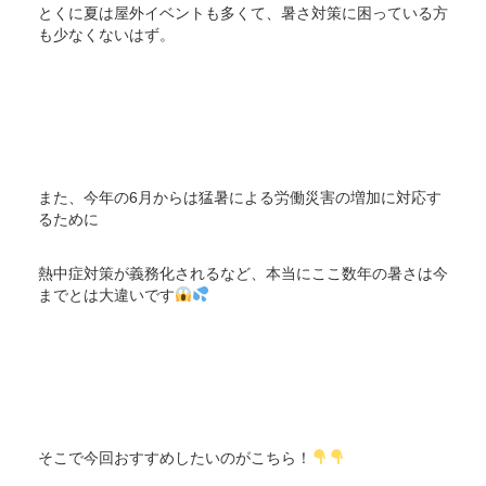
とくに夏は屋外イベントも多くて、暑さ対策に困っている方
も少なくないはず。
また、今年の6月からは猛暑による労働災害の増加に対応す
るために
熱中症対策が義務化されるなど、本当にここ数年の暑さは今
までとは大違いです
そこで今回おすすめしたいのがこちら！