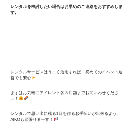
レンタルを検討したい場合はお早めのご連絡をおすすめしま
す。
レンタルサービスはうまく活用すれば、初めてのイベント運
営でも安心
まずはお気軽にアイレント各３店舗までお問いわせくださ
い！
レンタルで思い出に残る1日を作るお手伝いが出来るよう、
AIKOも頑張りまーす！