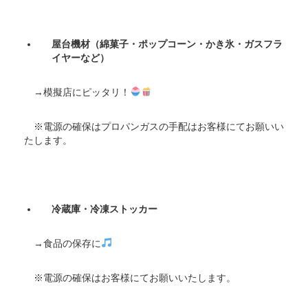
屋台機材（綿菓子・ポップコーン・かき氷・ガスフラ
イヤーなど）
→模擬店にピッタリ！
※電源の確保はプロパンガスの手配はお客様にてお願いい
たします。
冷蔵庫・冷凍ストッカー
→食品の保存に
※電源の確保はお客様にてお願いいたします。