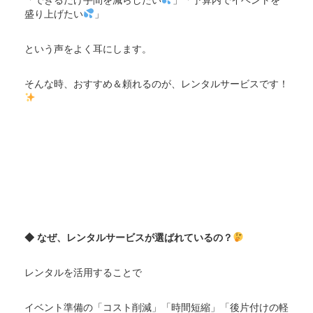
盛り上げたい
」
という声をよく耳にします。
そんな時、おすすめ＆頼れるのが、レンタルサービスです！
◆ なぜ、レンタルサービスが選ばれているの？
レンタルを活用することで
イベント準備の「コスト削減」「時間短縮」「後片付けの軽