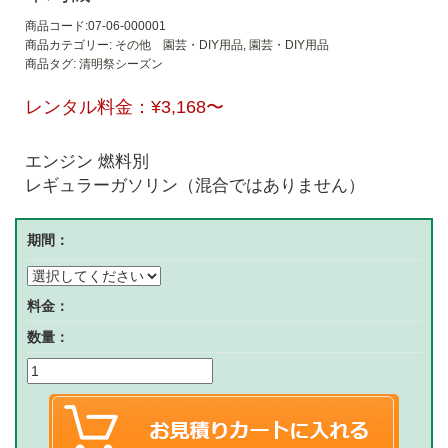
商品コード:07-06-000001
商品カテゴリー:
その他 園芸・DIY用品
,
園芸・DIY用品
商品タグ:
清明祭シーズン
レンタル料金：
¥3,168
〜
エンジン 燃料別
レギュラーガソリン（混合ではありません）
期間：
料金：
数量：