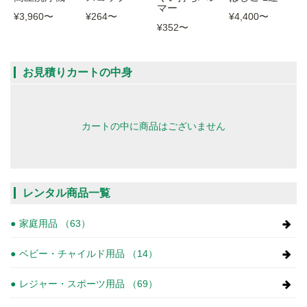
マー
¥3,960
〜
¥264
〜
¥4,400
〜
¥352
〜
お見積りカートの中身
カートの中に商品はございません
レンタル商品一覧
家庭用品 （63）
ベビー・チャイルド用品 （14）
レジャー・スポーツ用品 （69）