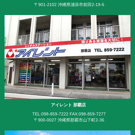
〒901-2102 沖縄県浦添市前田2-19-6
アイレント 那覇店
TEL:098-859-7222
FAX:098-859-7277
〒900-0027 沖縄県那覇市山下町2-36