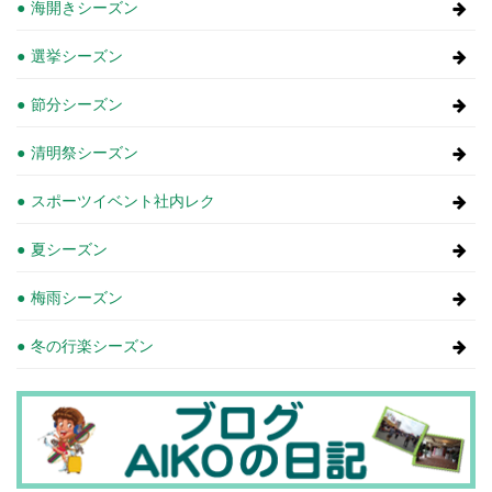
海開きシーズン
選挙シーズン
節分シーズン
清明祭シーズン
スポーツイベント社内レク
夏シーズン
梅雨シーズン
冬の行楽シーズン