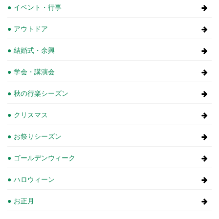
イベント・行事
アウトドア
結婚式・余興
学会・講演会
秋の行楽シーズン
クリスマス
お祭りシーズン
ゴールデンウィーク
ハロウィーン
お正月