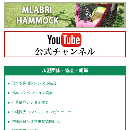
加盟団体・協会・組織
日本映像機材レンタル協会
日本コンベンション協会
什器備品レンタル協会
沖縄観光コンベンションビューロー
沖縄県舞台運営事業協同組合