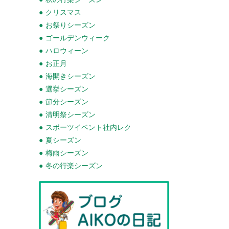
クリスマス
お祭りシーズン
ゴールデンウィーク
ハロウィーン
お正月
海開きシーズン
選挙シーズン
節分シーズン
清明祭シーズン
スポーツイベント社内レク
夏シーズン
梅雨シーズン
冬の行楽シーズン