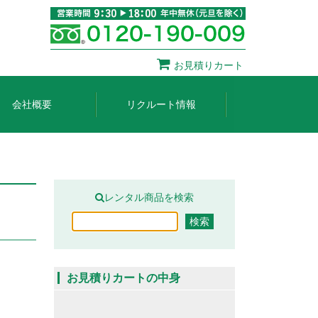
お見積りカート
会社概要
リクルート情報
レンタル商品を検索
お見積りカートの中身