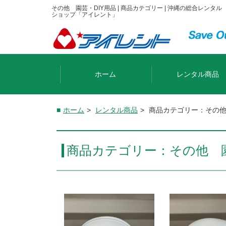
その他 園芸・DIY用品 | 商品カテゴリー | 沖縄の総合レンタル
ショップ「アイレント」
ホーム
レンタル商品
ホーム
>
レンタル商品
>
商品カテゴリー：その他
商品カテゴリー：その他 園