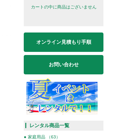
カートの中に商品はございません
オンライン見積もり手順
お問い合わせ
レンタル商品一覧
家庭用品 （63）