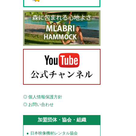
個人情報保護方針
お問い合わせ
加盟団体・協会・組織
日本映像機材レンタル協会