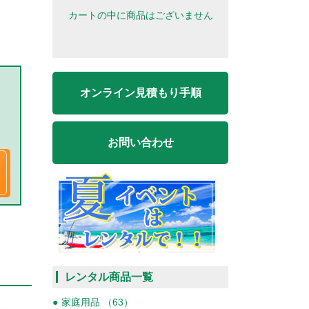
カートの中に商品はございません
オンライン見積もり手順
お問い合わせ
レンタル商品一覧
家庭用品 （63）