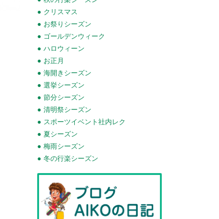
クリスマス
お祭りシーズン
ゴールデンウィーク
ハロウィーン
お正月
海開きシーズン
選挙シーズン
節分シーズン
清明祭シーズン
スポーツイベント社内レク
夏シーズン
梅雨シーズン
冬の行楽シーズン