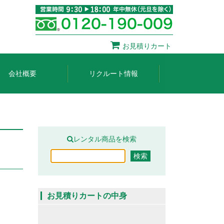
お見積りカート
会社概要
リクルート情報
レンタル商品を検索
お見積りカートの中身