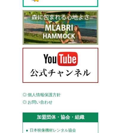
個人情報保護方針
お問い合わせ
加盟団体・協会・組織
日本映像機材レンタル協会