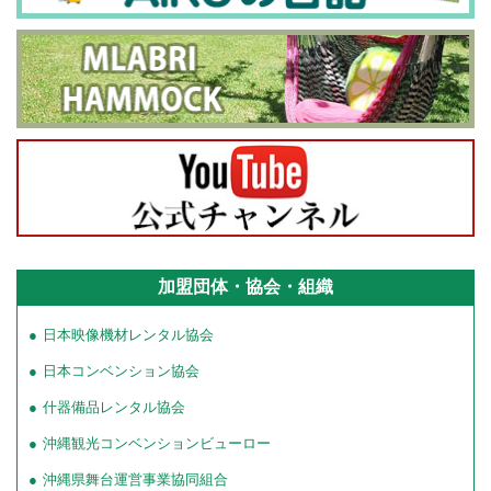
加盟団体・協会・組織
日本映像機材レンタル協会
日本コンベンション協会
什器備品レンタル協会
沖縄観光コンベンションビューロー
沖縄県舞台運営事業協同組合