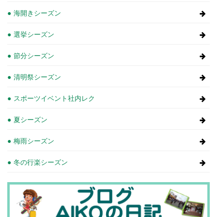
海開きシーズン
選挙シーズン
節分シーズン
清明祭シーズン
スポーツイベント社内レク
夏シーズン
梅雨シーズン
冬の行楽シーズン