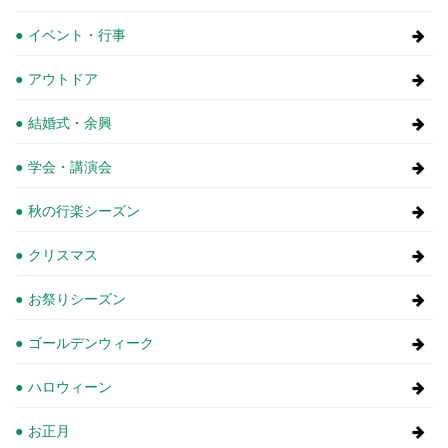
イベント・行事
アウトドア
結婚式・余興
学会・講演会
秋の行楽シーズン
クリスマス
お祭りシーズン
ゴールデンウィーク
ハロウィーン
お正月