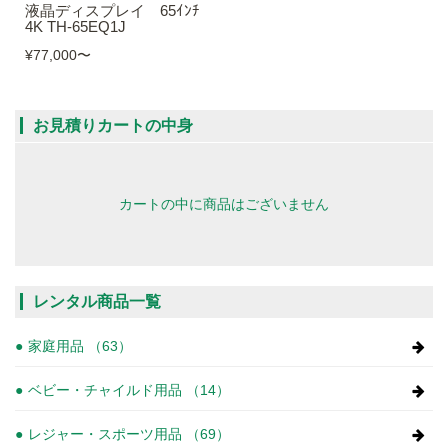
液晶ディスプレイ 65ｲﾝﾁ
4K TH-65EQ1J
¥77,000
〜
お見積りカートの中身
カートの中に商品はございません
レンタル商品一覧
家庭用品 （63）
ベビー・チャイルド用品 （14）
レジャー・スポーツ用品 （69）