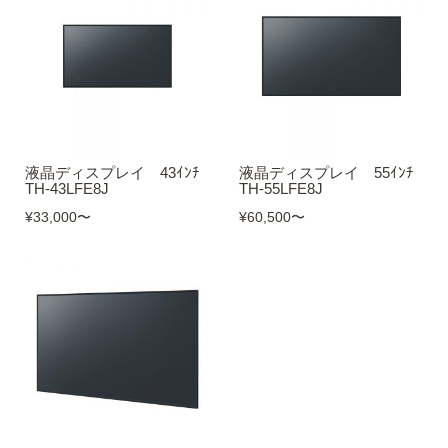
液晶ディスプレイ 43ｲﾝﾁ
液晶ディスプレイ 55ｲﾝﾁ
TH-43LFE8J
TH-55LFE8J
¥33,000
〜
¥60,500
〜