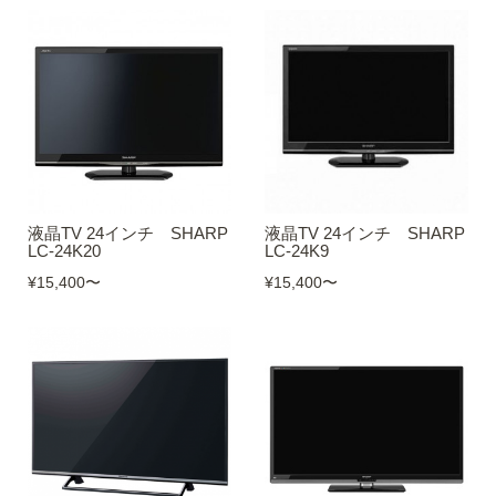
液晶TV 24インチ SHARP
液晶TV 24インチ SHARP
LC-24K20
LC-24K9
¥15,400
〜
¥15,400
〜