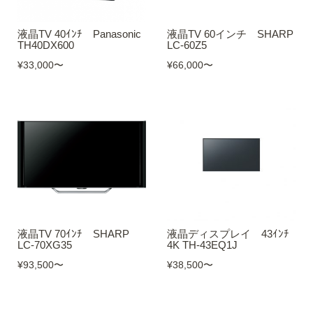
液晶TV 40ｲﾝﾁ Panasonic
液晶TV 60インチ SHARP
TH40DX600
LC-60Z5
¥33,000
〜
¥66,000
〜
液晶TV 70ｲﾝﾁ SHARP
液晶ディスプレイ 43ｲﾝﾁ
LC-70XG35
4K TH-43EQ1J
¥93,500
〜
¥38,500
〜