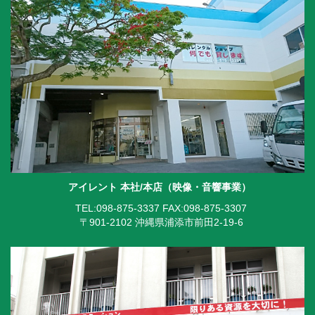
アイレント 本社/本店（映像・音響事業）
TEL:098-875-3337
FAX:098-875-3307
〒901-2102 沖縄県浦添市前田2-19-6