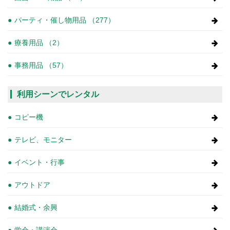
パーティ・催し物用品 （277）
療養用品 （2）
事務用品 （57）
利用シーンでレンタル
コピー機
テレビ、モニター
イベント・行事
アウトドア
結婚式・余興
学会・講演会