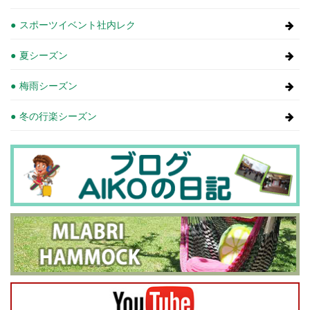
スポーツイベント社内レク
夏シーズン
梅雨シーズン
冬の行楽シーズン