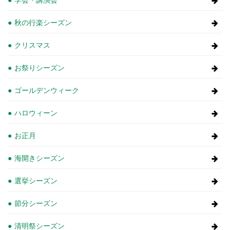
秋の行楽シーズン
クリスマス
お祭りシーズン
ゴールデンウィーク
ハロウィーン
お正月
海開きシーズン
選挙シーズン
節分シーズン
清明祭シーズン