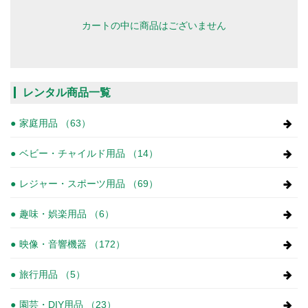
カートの中に商品はございません
レンタル商品一覧
家庭用品 （63）
ベビー・チャイルド用品 （14）
レジャー・スポーツ用品 （69）
趣味・娯楽用品 （6）
映像・音響機器 （172）
旅行用品 （5）
園芸・DIY用品 （23）