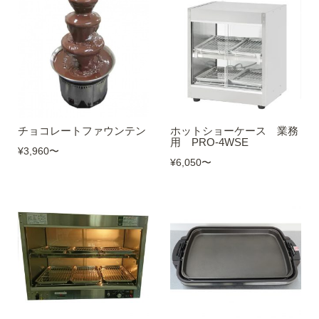
チョコレートファウンテン
ホットショーケース 業務
用 PRO-4WSE
¥3,960
〜
¥6,050
〜