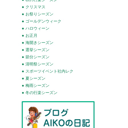
クリスマス
お祭りシーズン
ゴールデンウィーク
ハロウィーン
お正月
海開きシーズン
選挙シーズン
節分シーズン
清明祭シーズン
スポーツイベント社内レク
夏シーズン
梅雨シーズン
冬の行楽シーズン