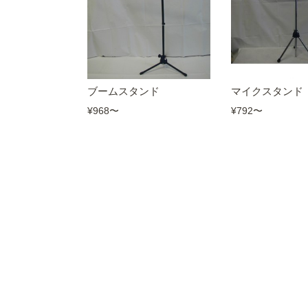
ブームスタンド
マイクスタンド
¥968
〜
¥792
〜