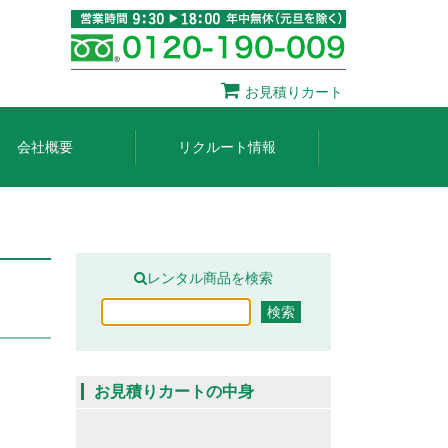
お見積りカート
会社概要
リクルート情報
レンタル商品を検索
お見積りカートの中身