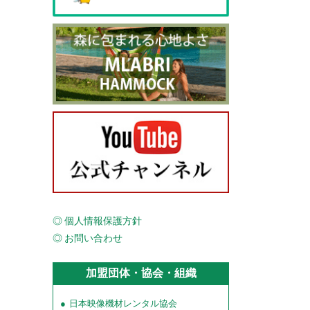
個人情報保護方針
お問い合わせ
加盟団体・協会・組織
日本映像機材レンタル協会