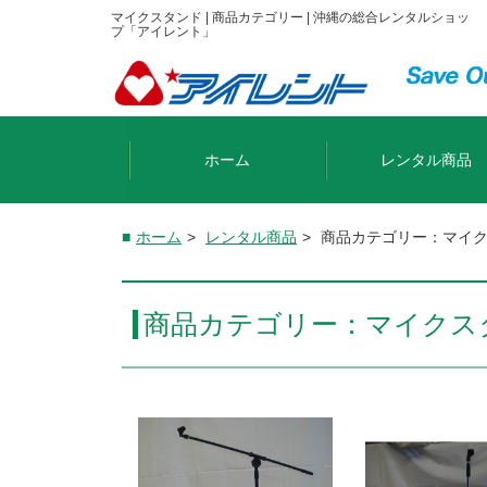
マイクスタンド | 商品カテゴリー | 沖縄の総合レンタルショッ
プ「アイレント」
ホーム
レンタル商品
ホーム
>
レンタル商品
>
商品カテゴリー：マイ
商品カテゴリー：マイクス