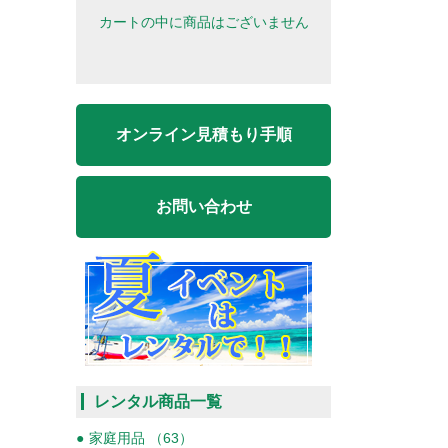
カートの中に商品はございません
オンライン見積もり手順
お問い合わせ
レンタル商品一覧
家庭用品 （63）