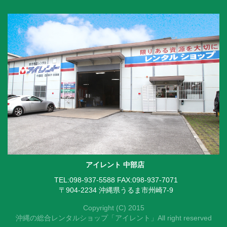
アイレント 中部店
TEL:098-937-5588
FAX:098-937-7071
〒904-2234 沖縄県うるま市州崎7-9
Copyright (C) 2015
沖縄の総合レンタルショップ「アイレント」All right reserved