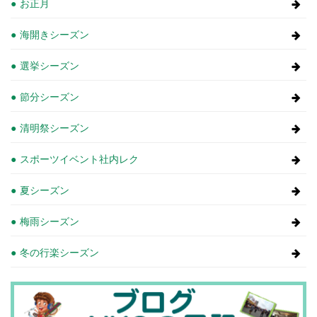
お正月
海開きシーズン
選挙シーズン
節分シーズン
清明祭シーズン
スポーツイベント社内レク
夏シーズン
梅雨シーズン
冬の行楽シーズン