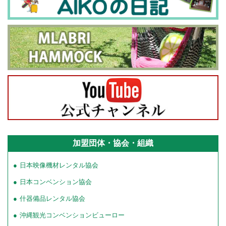
加盟団体・協会・組織
日本映像機材レンタル協会
日本コンベンション協会
什器備品レンタル協会
沖縄観光コンベンションビューロー