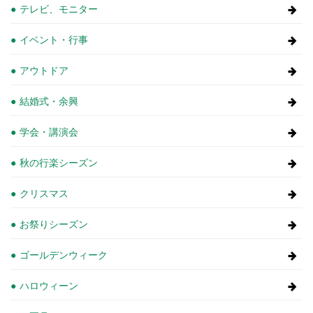
テレビ、モニター
イベント・行事
アウトドア
結婚式・余興
学会・講演会
秋の行楽シーズン
クリスマス
お祭りシーズン
ゴールデンウィーク
ハロウィーン