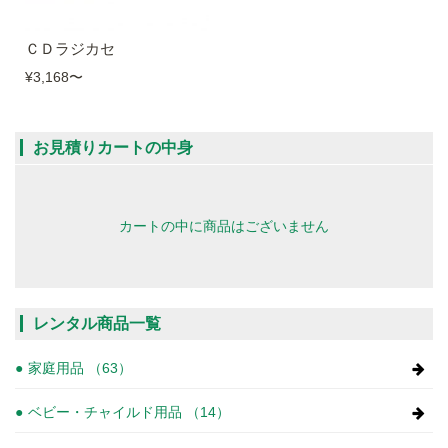
ＣＤラジカセ
¥3,168
〜
お見積りカートの中身
カートの中に商品はございません
レンタル商品一覧
家庭用品 （63）
ベビー・チャイルド用品 （14）