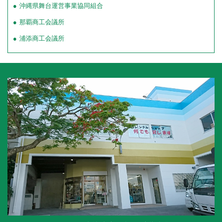
沖縄県舞台運営事業協同組合
那覇商工会議所
浦添商工会議所