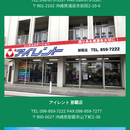
〒901-2102 沖縄県浦添市前田2-19-6
アイレント 那覇店
TEL:098-859-7222
FAX:098-859-7277
〒900-0027 沖縄県那覇市山下町2-36