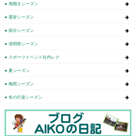
海開きシーズン
選挙シーズン
節分シーズン
清明祭シーズン
スポーツイベント社内レク
夏シーズン
梅雨シーズン
冬の行楽シーズン