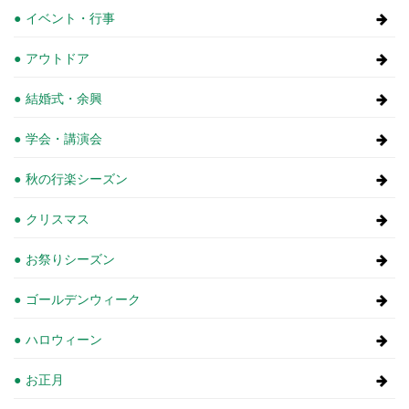
イベント・行事
アウトドア
結婚式・余興
学会・講演会
秋の行楽シーズン
クリスマス
お祭りシーズン
ゴールデンウィーク
ハロウィーン
お正月