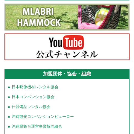
加盟団体・協会・組織
日本映像機材レンタル協会
日本コンベンション協会
什器備品レンタル協会
沖縄観光コンベンションビューロー
沖縄県舞台運営事業協同組合