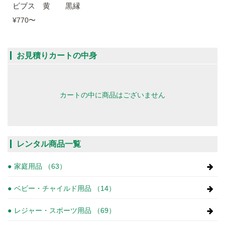
ビブス 黄 黒縁
¥770
〜
お見積りカートの中身
カートの中に商品はございません
レンタル商品一覧
家庭用品 （63）
ベビー・チャイルド用品 （14）
レジャー・スポーツ用品 （69）