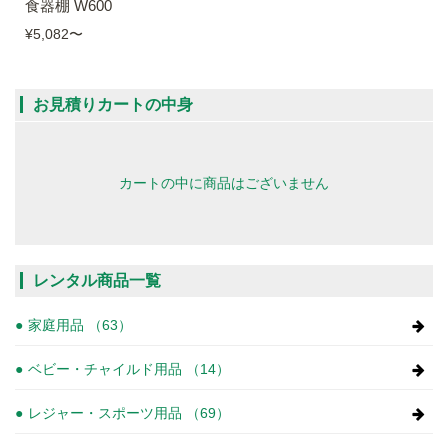
食器棚 W600
¥5,082
〜
お見積りカートの中身
カートの中に商品はございません
レンタル商品一覧
家庭用品 （63）
ベビー・チャイルド用品 （14）
レジャー・スポーツ用品 （69）