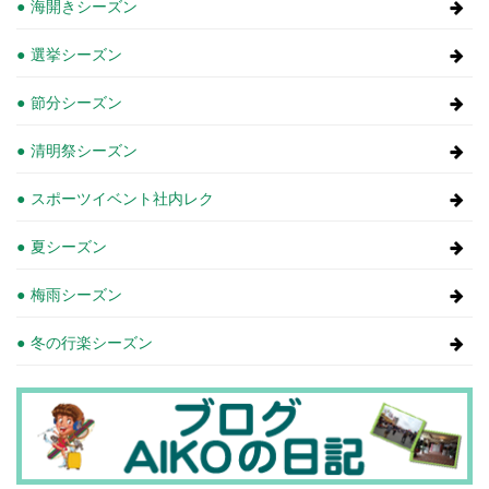
海開きシーズン
選挙シーズン
節分シーズン
清明祭シーズン
スポーツイベント社内レク
夏シーズン
梅雨シーズン
冬の行楽シーズン