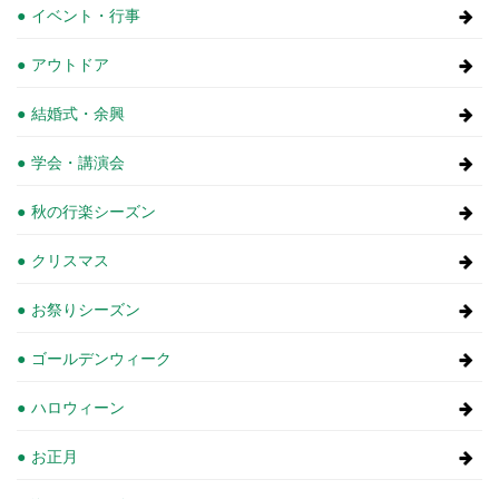
イベント・行事
アウトドア
結婚式・余興
学会・講演会
秋の行楽シーズン
クリスマス
お祭りシーズン
ゴールデンウィーク
ハロウィーン
お正月