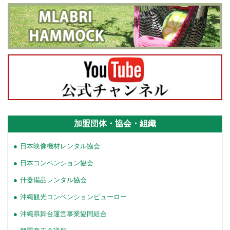
加盟団体・協会・組織
日本映像機材レンタル協会
日本コンベンション協会
什器備品レンタル協会
沖縄観光コンベンションビューロー
沖縄県舞台運営事業協同組合