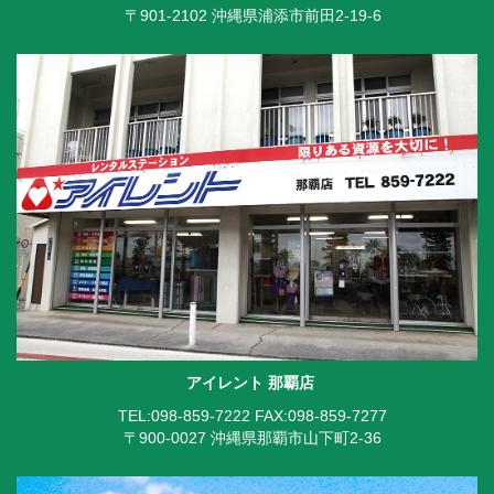
〒901-2102 沖縄県浦添市前田2-19-6
アイレント 那覇店
TEL:098-859-7222
FAX:098-859-7277
〒900-0027 沖縄県那覇市山下町2-36