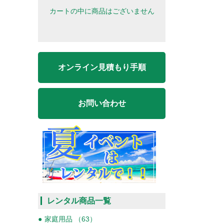
カートの中に商品はございません
オンライン見積もり手順
お問い合わせ
レンタル商品一覧
家庭用品 （63）