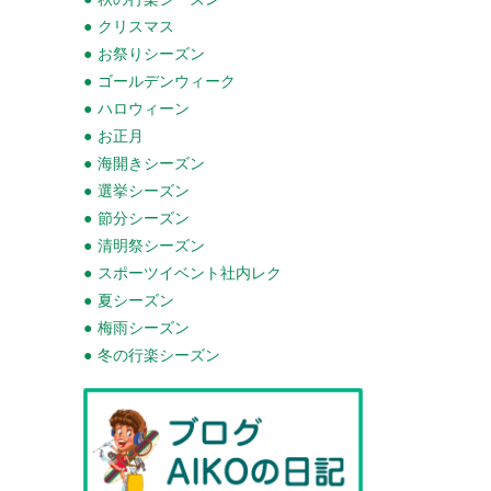
クリスマス
お祭りシーズン
ゴールデンウィーク
ハロウィーン
お正月
海開きシーズン
選挙シーズン
節分シーズン
清明祭シーズン
スポーツイベント社内レク
夏シーズン
梅雨シーズン
冬の行楽シーズン