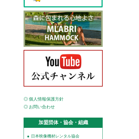
個人情報保護方針
お問い合わせ
加盟団体・協会・組織
日本映像機材レンタル協会