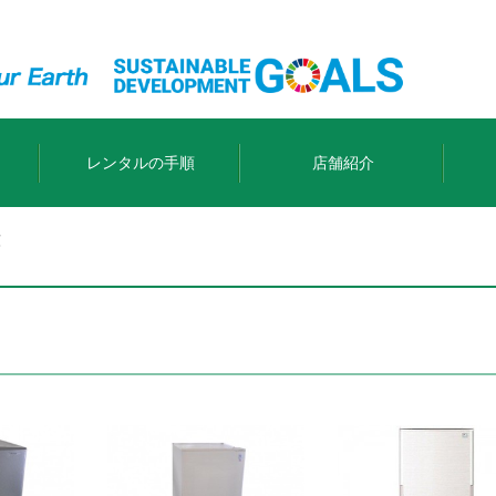
レンタルの手順
店舗紹介
庫