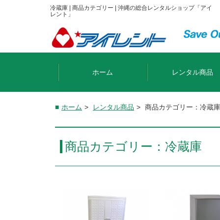
冷蔵庫 | 商品カテゴリー | 沖縄の総合レンタルショップ「アイ
レント」
ホーム
レンタル商品
ホーム
>
レンタル商品
>
商品カテゴリー：冷蔵
商品カテゴリー：冷蔵庫