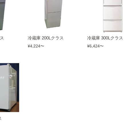
ラス
冷蔵庫 200Lクラス
冷蔵庫 300Lクラス
¥4,224
〜
¥6,424
〜
ス