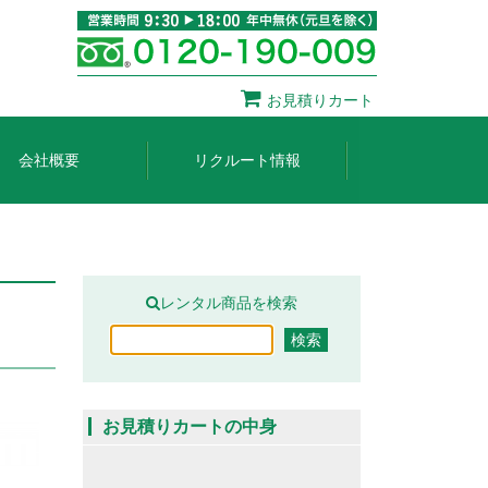
お見積りカート
会社概要
リクルート情報
レンタル商品を検索
お見積りカートの中身