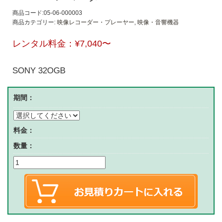
商品コード:05-06-000003
商品カテゴリー:
映像レコーダー・プレーヤー
,
映像・音響機器
レンタル料金：
¥7,040
〜
SONY 32OGB
期間：
料金：
数量：