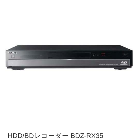
HDD/BDレコーダー BDZ-RX35