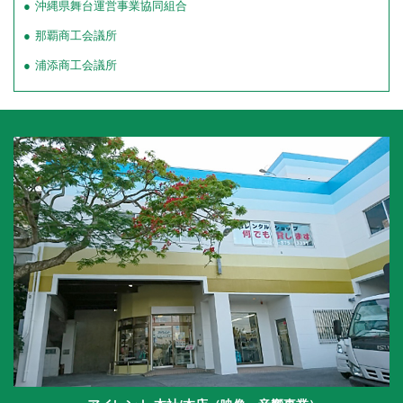
沖縄県舞台運営事業協同組合
那覇商工会議所
浦添商工会議所