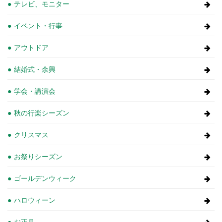
テレビ、モニター
イベント・行事
アウトドア
結婚式・余興
学会・講演会
秋の行楽シーズン
クリスマス
お祭りシーズン
ゴールデンウィーク
ハロウィーン
お正月