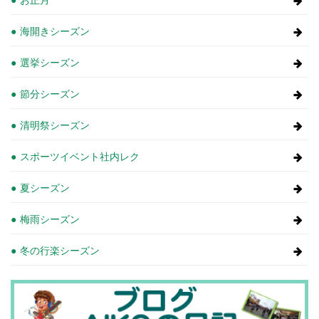
海開きシーズン
選挙シーズン
節分シーズン
清明祭シーズン
スポーツイベント社内レク
夏シーズン
梅雨シーズン
冬の行楽シーズン