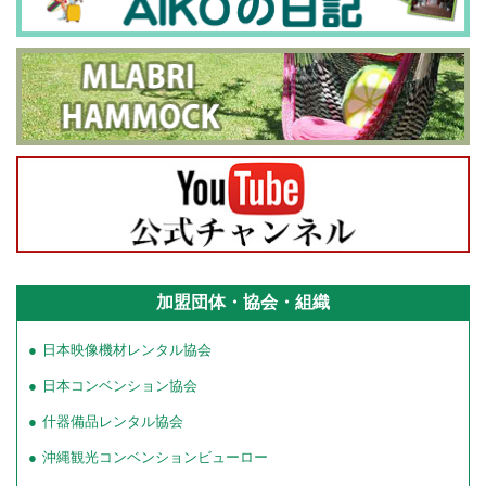
加盟団体・協会・組織
日本映像機材レンタル協会
日本コンベンション協会
什器備品レンタル協会
沖縄観光コンベンションビューロー