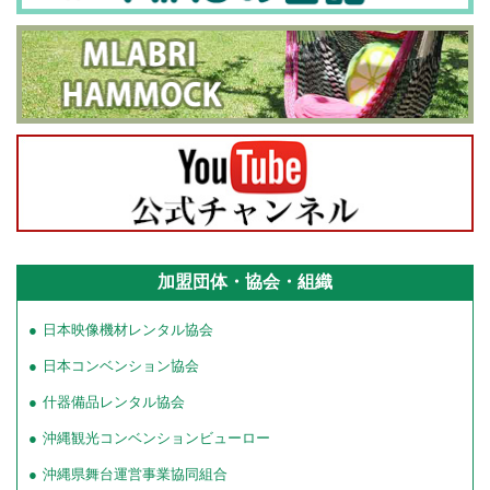
加盟団体・協会・組織
日本映像機材レンタル協会
日本コンベンション協会
什器備品レンタル協会
沖縄観光コンベンションビューロー
沖縄県舞台運営事業協同組合