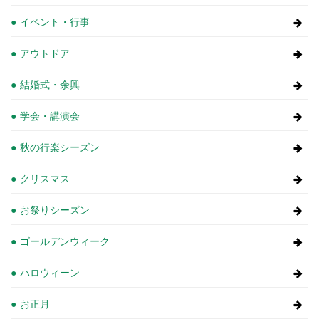
イベント・行事
アウトドア
結婚式・余興
学会・講演会
秋の行楽シーズン
クリスマス
お祭りシーズン
ゴールデンウィーク
ハロウィーン
お正月