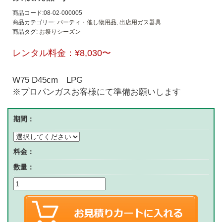
商品コード:08-02-000005
商品カテゴリー:
パーティ・催し物用品
,
出店用ガス器具
商品タグ:
お祭りシーズン
レンタル料金：
¥8,030
〜
W75 D45cm LPG
※プロパンガスお客様にて準備お願いします
期間：
料金：
数量：