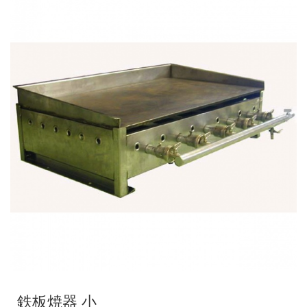
鉄板焼器 小