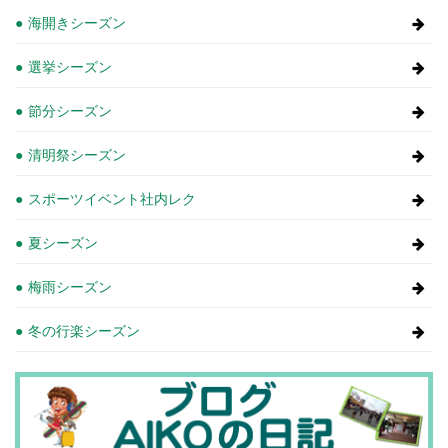
海開きシーズン
選挙シーズン
節分シーズン
清明祭シーズン
スポーツイベント社内レク
夏シーズン
梅雨シーズン
冬の行楽シーズン