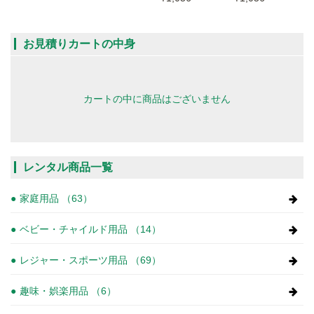
お見積りカートの中身
カートの中に商品はございません
レンタル商品一覧
家庭用品 （63）
ベビー・チャイルド用品 （14）
レジャー・スポーツ用品 （69）
趣味・娯楽用品 （6）