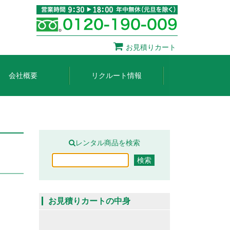
お見積りカート
会社概要
リクルート情報
レンタル商品を検索
お見積りカートの中身