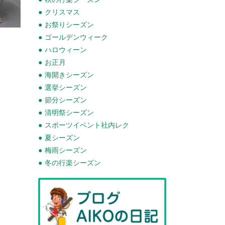
クリスマス
お祭りシーズン
ゴールデンウィーク
ハロウィーン
お正月
海開きシーズン
選挙シーズン
節分シーズン
清明祭シーズン
スポーツイベント社内レク
夏シーズン
梅雨シーズン
冬の行楽シーズン