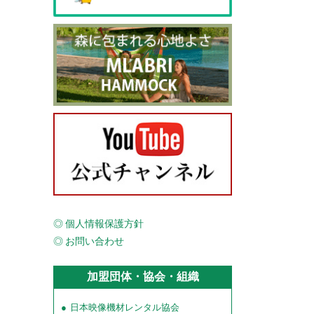
個人情報保護方針
お問い合わせ
加盟団体・協会・組織
日本映像機材レンタル協会