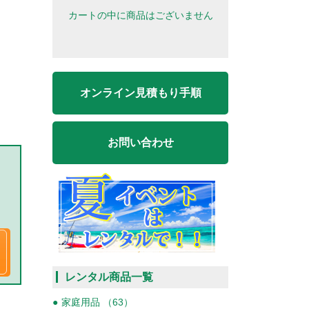
カートの中に商品はございません
オンライン見積もり手順
お問い合わせ
レンタル商品一覧
家庭用品 （63）