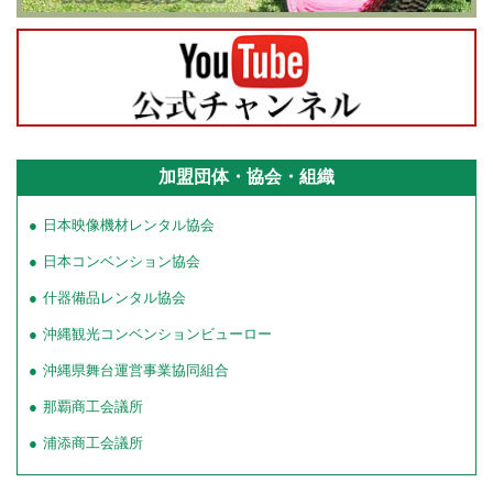
加盟団体・協会・組織
日本映像機材レンタル協会
日本コンベンション協会
什器備品レンタル協会
沖縄観光コンベンションビューロー
沖縄県舞台運営事業協同組合
那覇商工会議所
浦添商工会議所