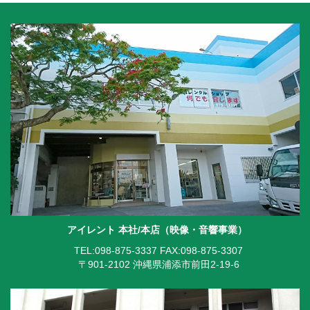
アイレント 本社/本店（映像・音響事業）
TEL:098-875-3337
FAX:098-875-3307
〒901-2102 沖縄県浦添市前田2-19-6