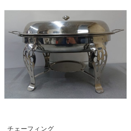
チェーフィング