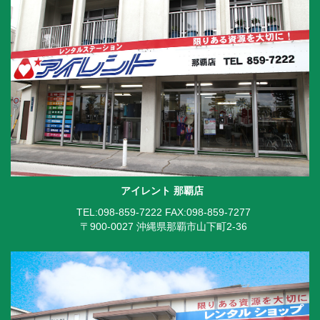
アイレント 那覇店
TEL:098-859-7222
FAX:098-859-7277
〒900-0027 沖縄県那覇市山下町2-36