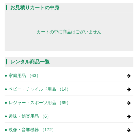
お見積りカートの中身
カートの中に商品はございません
レンタル商品一覧
家庭用品 （63）
ベビー・チャイルド用品 （14）
レジャー・スポーツ用品 （69）
趣味・娯楽用品 （6）
映像・音響機器 （172）