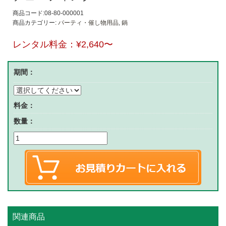
商品コード:08-80-000001
商品カテゴリー:
パーティ・催し物用品
,
鍋
レンタル料金：
¥2,640
〜
期間：
料金：
数量：
関連商品