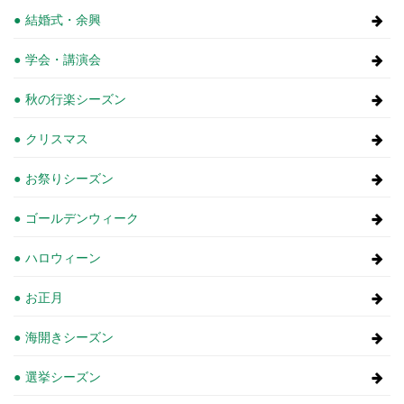
結婚式・余興
学会・講演会
秋の行楽シーズン
クリスマス
お祭りシーズン
ゴールデンウィーク
ハロウィーン
お正月
海開きシーズン
選挙シーズン