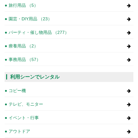
旅行用品 （5）
園芸・DIY用品 （23）
パーティ・催し物用品 （277）
療養用品 （2）
事務用品 （57）
利用シーンでレンタル
コピー機
テレビ、モニター
イベント・行事
アウトドア