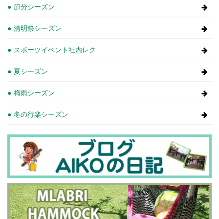
節分シーズン
清明祭シーズン
スポーツイベント社内レク
夏シーズン
梅雨シーズン
冬の行楽シーズン