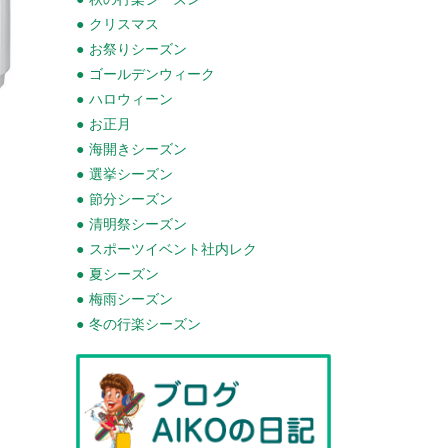
クリスマス
お祭りシーズン
ゴールデンウィーク
ハロウィーン
お正月
海開きシーズン
選挙シーズン
節分シーズン
清明祭シーズン
スポーツイベント社内レク
夏シーズン
梅雨シーズン
冬の行楽シーズン