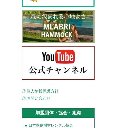
個人情報保護方針
お問い合わせ
加盟団体・協会・組織
日本映像機材レンタル協会