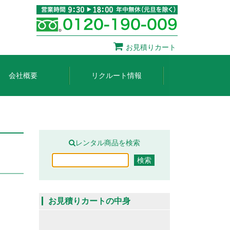
お見積りカート
会社概要
リクルート情報
レンタル商品を検索
お見積りカートの中身