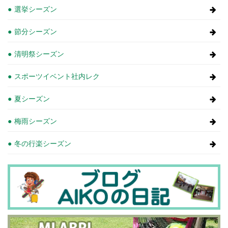
選挙シーズン
節分シーズン
清明祭シーズン
スポーツイベント社内レク
夏シーズン
梅雨シーズン
冬の行楽シーズン