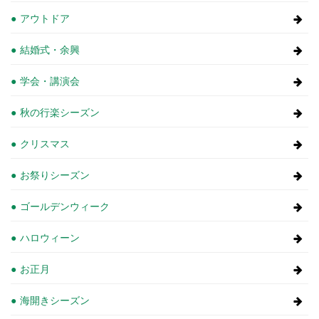
アウトドア
結婚式・余興
学会・講演会
秋の行楽シーズン
クリスマス
お祭りシーズン
ゴールデンウィーク
ハロウィーン
お正月
海開きシーズン