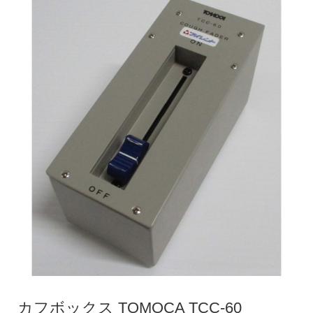
カフボックス TOMOCA TCC-60