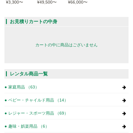
¥3,300
〜
¥49,500
〜
¥66,000
〜
お見積りカートの中身
カートの中に商品はございません
レンタル商品一覧
家庭用品 （63）
ベビー・チャイルド用品 （14）
レジャー・スポーツ用品 （69）
趣味・娯楽用品 （6）