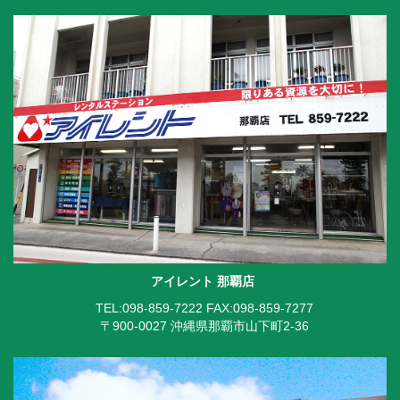
アイレント 那覇店
TEL:098-859-7222
FAX:098-859-7277
〒900-0027 沖縄県那覇市山下町2-36