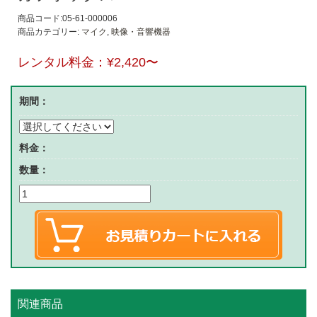
商品コード:05-61-000006
商品カテゴリー:
マイク
,
映像・音響機器
レンタル料金：
¥2,420
〜
期間：
料金：
数量：
関連商品