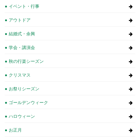
イベント・行事
アウトドア
結婚式・余興
学会・講演会
秋の行楽シーズン
クリスマス
お祭りシーズン
ゴールデンウィーク
ハロウィーン
お正月