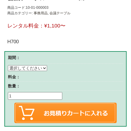
商品コード:10-01-000003
商品カテゴリー:
事務用品
,
会議テーブル
レンタル料金：
¥1,100
〜
H700
期間：
料金：
数量：