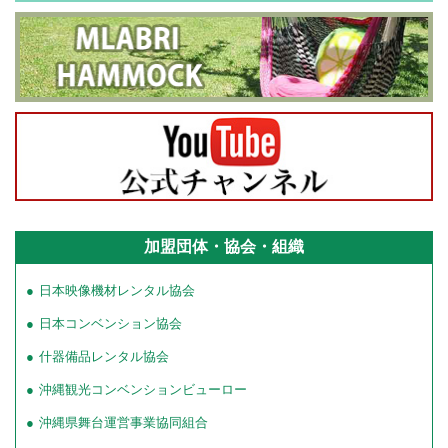
加盟団体・協会・組織
日本映像機材レンタル協会
日本コンベンション協会
什器備品レンタル協会
沖縄観光コンベンションビューロー
沖縄県舞台運営事業協同組合