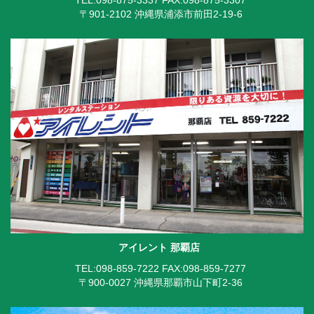
〒901-2102 沖縄県浦添市前田2-19-6
アイレント 那覇店
TEL:098-859-7222
FAX:098-859-7277
〒900-0027 沖縄県那覇市山下町2-36