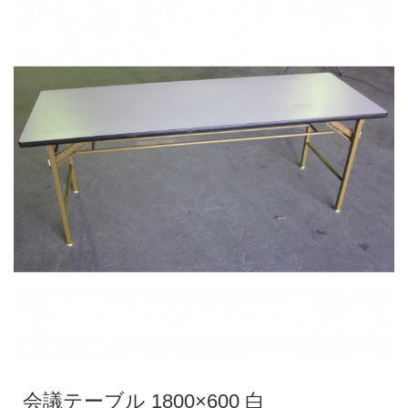
会議テーブル 1800×600 白