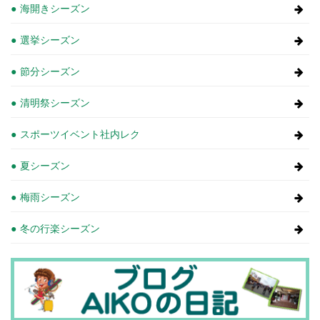
海開きシーズン
選挙シーズン
節分シーズン
清明祭シーズン
スポーツイベント社内レク
夏シーズン
梅雨シーズン
冬の行楽シーズン