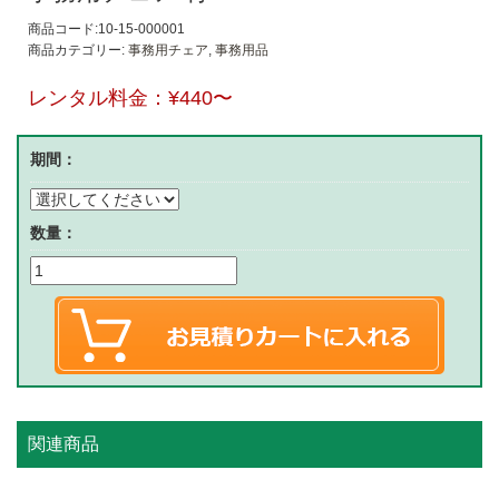
商品コード:10-15-000001
商品カテゴリー:
事務用チェア
,
事務用品
レンタル料金：
¥440
〜
期間：
数量：
関連商品