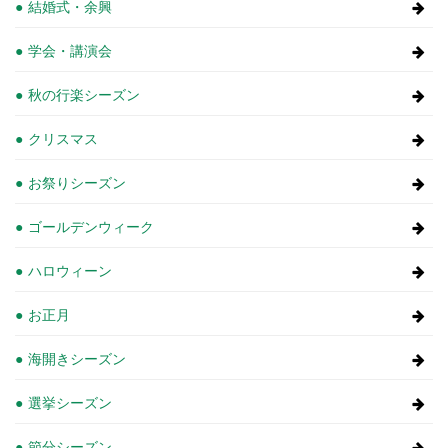
結婚式・余興
学会・講演会
秋の行楽シーズン
クリスマス
お祭りシーズン
ゴールデンウィーク
ハロウィーン
お正月
海開きシーズン
選挙シーズン
節分シーズン