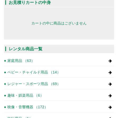
お見積りカートの中身
カートの中に商品はございません
レンタル商品一覧
家庭用品 （63）
ベビー・チャイルド用品 （14）
レジャー・スポーツ用品 （69）
趣味・娯楽用品 （6）
映像・音響機器 （172）