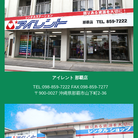
アイレント 那覇店
TEL:098-859-7222
FAX:098-859-7277
〒900-0027 沖縄県那覇市山下町2-36