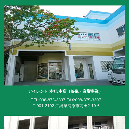
アイレント 本社/本店（映像・音響事業）
TEL:098-875-3337
FAX:098-875-3307
〒901-2102 沖縄県浦添市前田2-19-6