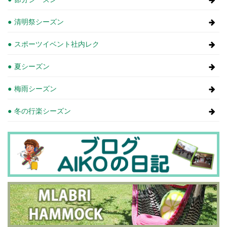
清明祭シーズン
スポーツイベント社内レク
夏シーズン
梅雨シーズン
冬の行楽シーズン