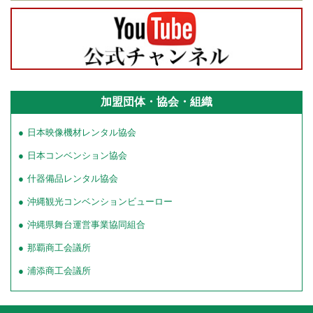
加盟団体・協会・組織
日本映像機材レンタル協会
日本コンベンション協会
什器備品レンタル協会
沖縄観光コンベンションビューロー
沖縄県舞台運営事業協同組合
那覇商工会議所
浦添商工会議所