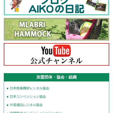
加盟団体・協会・組織
日本映像機材レンタル協会
日本コンベンション協会
什器備品レンタル協会