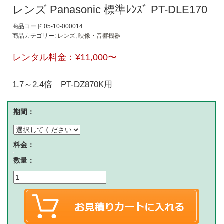
レンズ Panasonic 標準ﾚﾝｽﾞ PT-DLE170
商品コード:05-10-000014
商品カテゴリー:
レンズ
,
映像・音響機器
レンタル料金：
¥11,000
〜
1.7～2.4倍 PT-DZ870K用
期間：
料金：
数量：