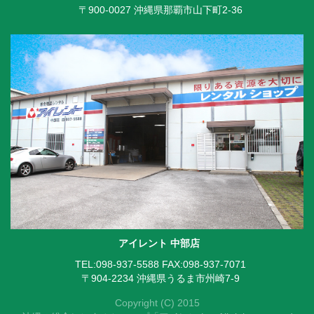
〒900-0027 沖縄県那覇市山下町2-36
アイレント 中部店
TEL:098-937-5588
FAX:098-937-7071
〒904-2234 沖縄県うるま市州崎7-9
Copyright (C) 2015