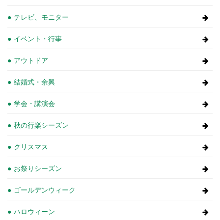
テレビ、モニター
イベント・行事
アウトドア
結婚式・余興
学会・講演会
秋の行楽シーズン
クリスマス
お祭りシーズン
ゴールデンウィーク
ハロウィーン