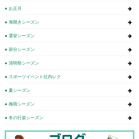
お正月
海開きシーズン
選挙シーズン
節分シーズン
清明祭シーズン
スポーツイベント社内レク
夏シーズン
梅雨シーズン
冬の行楽シーズン