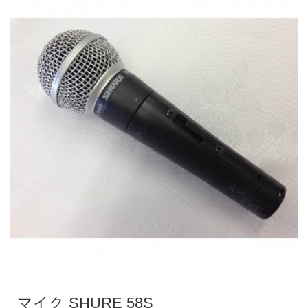
マイク SHURE 58S