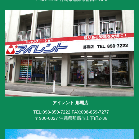
アイレント 那覇店
TEL:098-859-7222
FAX:098-859-7277
〒900-0027 沖縄県那覇市山下町2-36