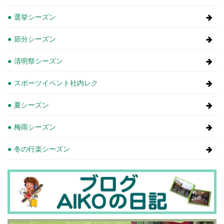
選挙シーズン
節分シーズン
清明祭シーズン
スポーツイベント社内レク
夏シーズン
梅雨シーズン
冬の行楽シーズン