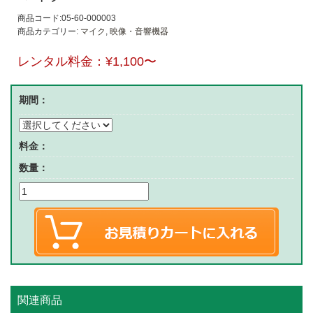
商品コード:05-60-000003
商品カテゴリー:
マイク
,
映像・音響機器
レンタル料金：
¥1,100
〜
期間：
料金：
数量：
関連商品