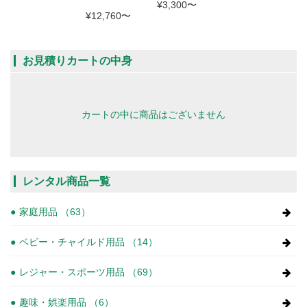
¥3,300
〜
¥12,760
〜
お見積りカートの中身
カートの中に商品はございません
レンタル商品一覧
家庭用品 （63）
ベビー・チャイルド用品 （14）
レジャー・スポーツ用品 （69）
趣味・娯楽用品 （6）