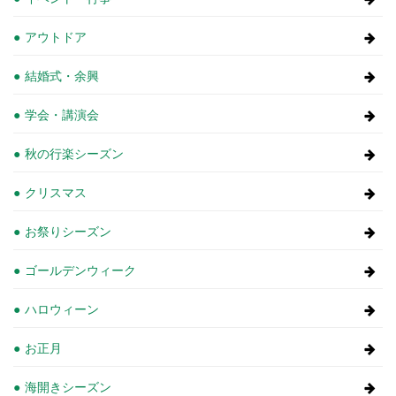
アウトドア
結婚式・余興
学会・講演会
秋の行楽シーズン
クリスマス
お祭りシーズン
ゴールデンウィーク
ハロウィーン
お正月
海開きシーズン