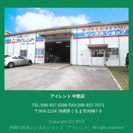
アイレント 中部店
TEL:098-937-5588
FAX:098-937-7071
〒904-2234 沖縄県うるま市州崎7-9
Copyright (C) 2015
沖縄の総合レンタルショップ「アイレント」All right reserved