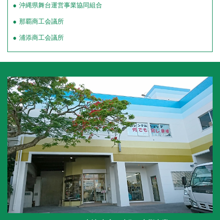
沖縄県舞台運営事業協同組合
那覇商工会議所
浦添商工会議所