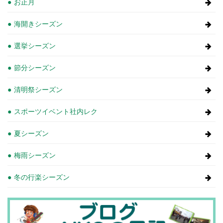
お正月
海開きシーズン
選挙シーズン
節分シーズン
清明祭シーズン
スポーツイベント社内レク
夏シーズン
梅雨シーズン
冬の行楽シーズン