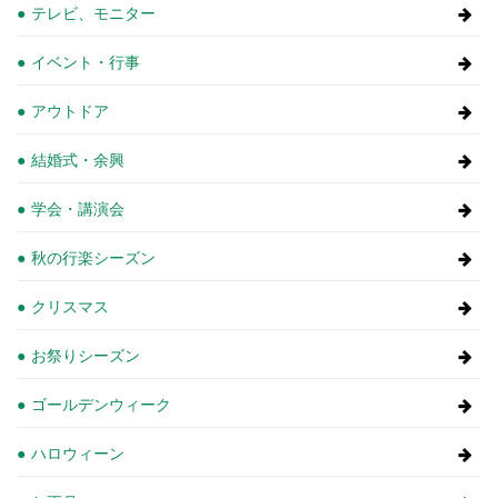
テレビ、モニター
イベント・行事
アウトドア
結婚式・余興
学会・講演会
秋の行楽シーズン
クリスマス
お祭りシーズン
ゴールデンウィーク
ハロウィーン