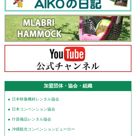
加盟団体・協会・組織
日本映像機材レンタル協会
日本コンベンション協会
什器備品レンタル協会
沖縄観光コンベンションビューロー