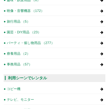
映像・音響機器 （172）
旅行用品 （5）
園芸・DIY用品 （23）
パーティ・催し物用品 （277）
療養用品 （2）
事務用品 （57）
利用シーンでレンタル
コピー機
テレビ、モニター