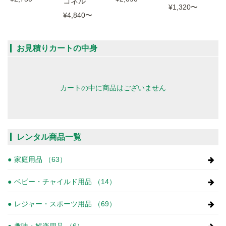
コネル
¥1,320
〜
¥4,840
〜
お見積りカートの中身
カートの中に商品はございません
レンタル商品一覧
家庭用品 （63）
ベビー・チャイルド用品 （14）
レジャー・スポーツ用品 （69）
趣味・娯楽用品 （6）