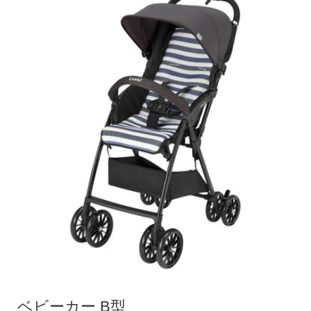
ベビーカー B型