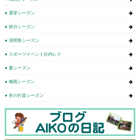
選挙シーズン
節分シーズン
清明祭シーズン
スポーツイベント社内レク
夏シーズン
梅雨シーズン
冬の行楽シーズン