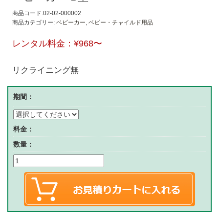
商品コード:02-02-000002
商品カテゴリー:
ベビーカー
,
ベビー・チャイルド用品
レンタル料金：
¥968
〜
リクライニング無
期間：
料金：
数量：