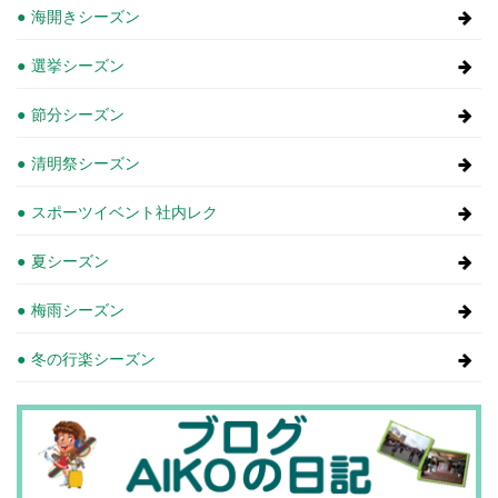
海開きシーズン
選挙シーズン
節分シーズン
清明祭シーズン
スポーツイベント社内レク
夏シーズン
梅雨シーズン
冬の行楽シーズン