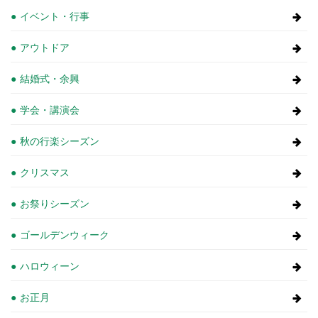
イベント・行事
アウトドア
結婚式・余興
学会・講演会
秋の行楽シーズン
クリスマス
お祭りシーズン
ゴールデンウィーク
ハロウィーン
お正月