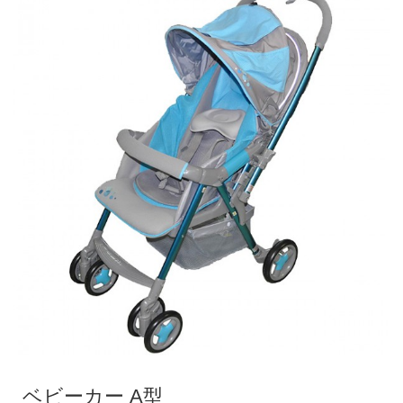
ベビーカー A型