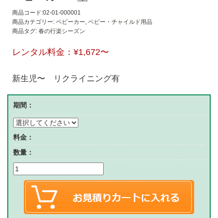
商品コード:02-01-000001
商品カテゴリー:
ベビーカー
,
ベビー・チャイルド用品
商品タグ:
春の行楽シーズン
レンタル料金：
¥1,672
〜
新生児〜 リクライニング有
期間：
料金：
数量：