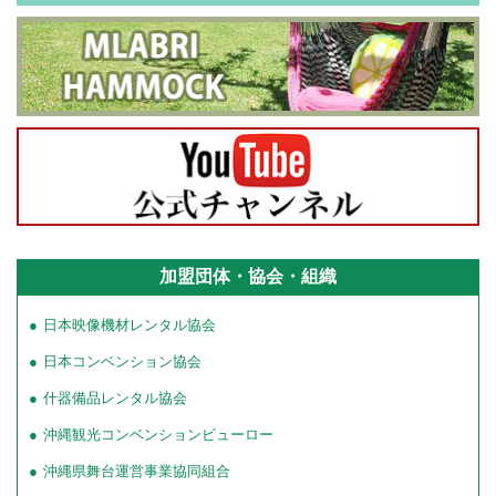
加盟団体・協会・組織
日本映像機材レンタル協会
日本コンベンション協会
什器備品レンタル協会
沖縄観光コンベンションビューロー
沖縄県舞台運営事業協同組合