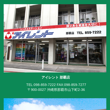
アイレント 那覇店
TEL:098-859-7222
FAX:098-859-7277
〒900-0027 沖縄県那覇市山下町2-36