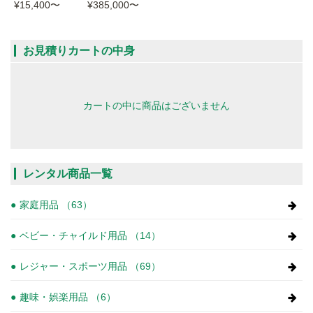
¥15,400
〜
¥385,000
〜
お見積りカートの中身
カートの中に商品はございません
レンタル商品一覧
家庭用品 （63）
ベビー・チャイルド用品 （14）
レジャー・スポーツ用品 （69）
趣味・娯楽用品 （6）