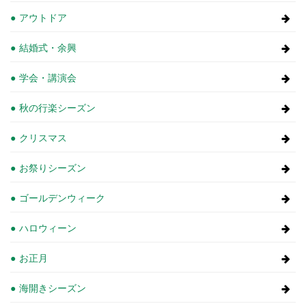
アウトドア
結婚式・余興
学会・講演会
秋の行楽シーズン
クリスマス
お祭りシーズン
ゴールデンウィーク
ハロウィーン
お正月
海開きシーズン