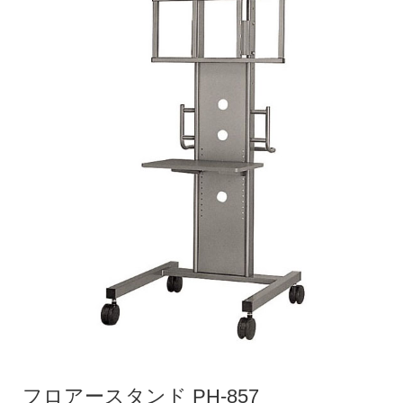
フロアースタンド PH-857