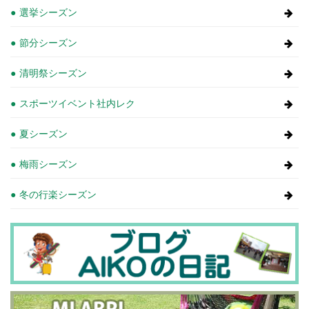
選挙シーズン
節分シーズン
清明祭シーズン
スポーツイベント社内レク
夏シーズン
梅雨シーズン
冬の行楽シーズン