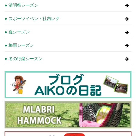
清明祭シーズン
スポーツイベント社内レク
夏シーズン
梅雨シーズン
冬の行楽シーズン