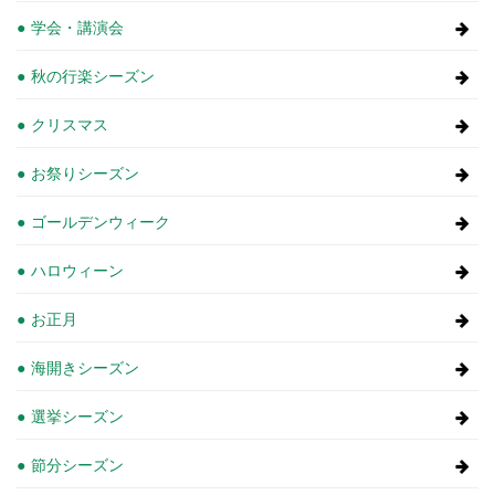
学会・講演会
秋の行楽シーズン
クリスマス
お祭りシーズン
ゴールデンウィーク
ハロウィーン
お正月
海開きシーズン
選挙シーズン
節分シーズン