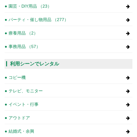
園芸・DIY用品 （23）
パーティ・催し物用品 （277）
療養用品 （2）
事務用品 （57）
利用シーンでレンタル
コピー機
テレビ、モニター
イベント・行事
アウトドア
結婚式・余興