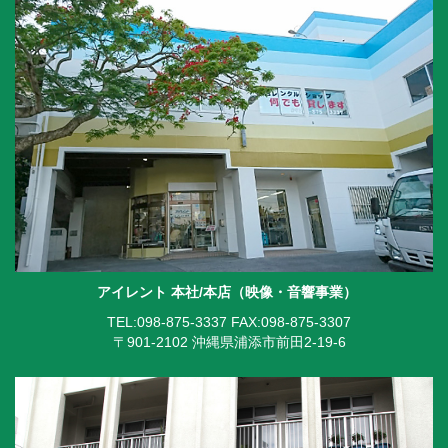
アイレント 本社/本店（映像・音響事業）
TEL:098-875-3337
FAX:098-875-3307
〒901-2102 沖縄県浦添市前田2-19-6