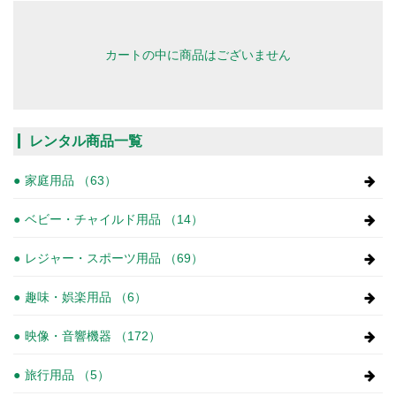
カートの中に商品はございません
レンタル商品一覧
家庭用品 （63）
ベビー・チャイルド用品 （14）
レジャー・スポーツ用品 （69）
趣味・娯楽用品 （6）
映像・音響機器 （172）
旅行用品 （5）