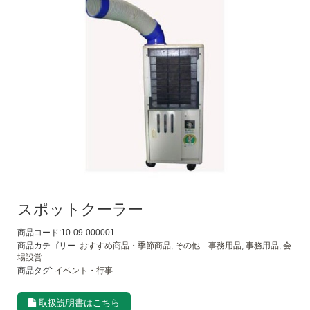
スポットクーラー
商品コード:10-09-000001
商品カテゴリー:
おすすめ商品・季節商品
,
その他 事務用品
,
事務用品
,
会
場設営
商品タグ:
イベント・行事
取扱説明書はこちら