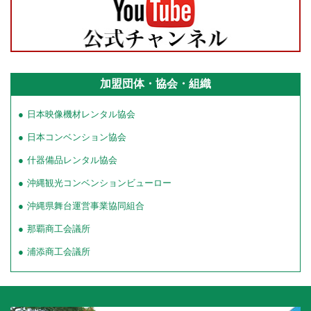
加盟団体・協会・組織
日本映像機材レンタル協会
日本コンベンション協会
什器備品レンタル協会
沖縄観光コンベンションビューロー
沖縄県舞台運営事業協同組合
那覇商工会議所
浦添商工会議所