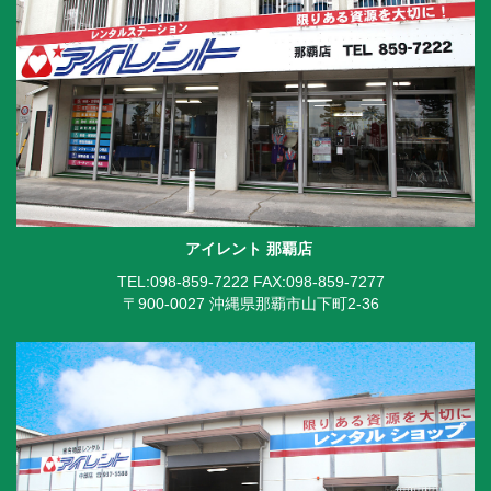
アイレント 那覇店
TEL:098-859-7222
FAX:098-859-7277
〒900-0027 沖縄県那覇市山下町2-36