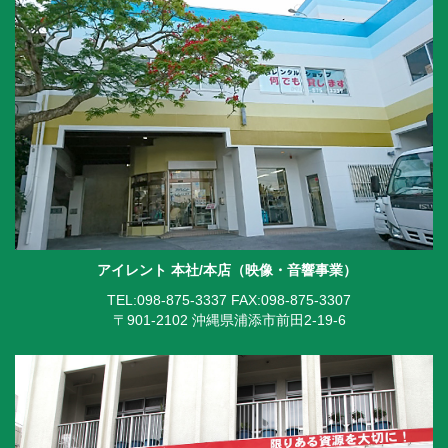
アイレント 本社/本店（映像・音響事業）
TEL:098-875-3337
FAX:098-875-3307
〒901-2102 沖縄県浦添市前田2-19-6