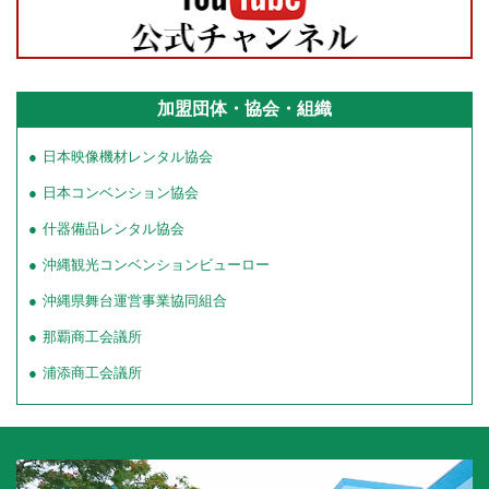
加盟団体・協会・組織
日本映像機材レンタル協会
日本コンベンション協会
什器備品レンタル協会
沖縄観光コンベンションビューロー
沖縄県舞台運営事業協同組合
那覇商工会議所
浦添商工会議所