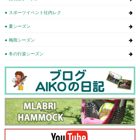
スポーツイベント社内レク
夏シーズン
梅雨シーズン
冬の行楽シーズン