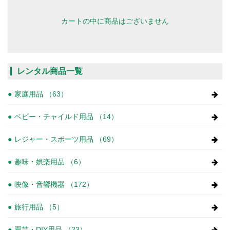
カートの中に商品はございません
レンタル商品一覧
家庭用品 （63）
ベビー・チャイルド用品 （14）
レジャー・スポーツ用品 （69）
趣味・娯楽用品 （6）
映像・音響機器 （172）
旅行用品 （5）
園芸・DIY用品 （23）