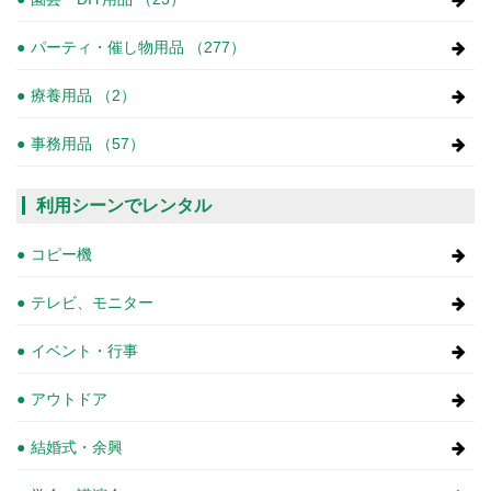
パーティ・催し物用品 （277）
療養用品 （2）
事務用品 （57）
利用シーンでレンタル
コピー機
テレビ、モニター
イベント・行事
アウトドア
結婚式・余興