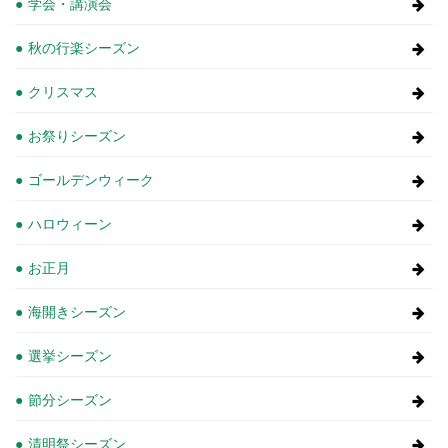
学会・講演会
秋の行楽シーズン
クリスマス
お祭りシーズン
ゴールデンウィーク
ハロウィーン
お正月
海開きシーズン
選挙シーズン
節分シーズン
清明祭シーズン