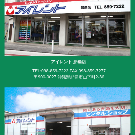
アイレント 那覇店
TEL:098-859-7222
FAX:098-859-7277
〒900-0027 沖縄県那覇市山下町2-36