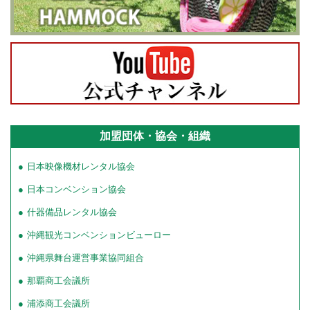
加盟団体・協会・組織
日本映像機材レンタル協会
日本コンベンション協会
什器備品レンタル協会
沖縄観光コンベンションビューロー
沖縄県舞台運営事業協同組合
那覇商工会議所
浦添商工会議所