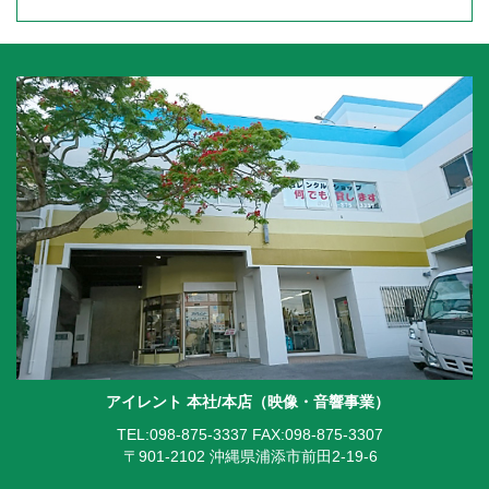
アイレント 本社/本店（映像・音響事業）
TEL:098-875-3337
FAX:098-875-3307
〒901-2102 沖縄県浦添市前田2-19-6