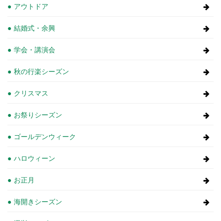
アウトドア
結婚式・余興
学会・講演会
秋の行楽シーズン
クリスマス
お祭りシーズン
ゴールデンウィーク
ハロウィーン
お正月
海開きシーズン