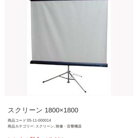
スクリーン 1800×1800
商品コード:05-11-000014
商品カテゴリー:
スクリーン
,
映像・音響機器