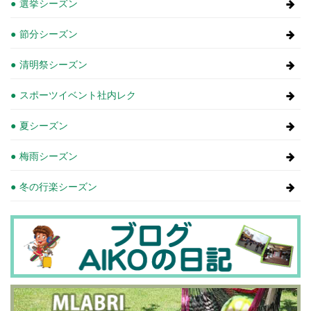
選挙シーズン
節分シーズン
清明祭シーズン
スポーツイベント社内レク
夏シーズン
梅雨シーズン
冬の行楽シーズン