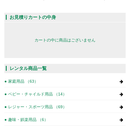
お見積りカートの中身
カートの中に商品はございません
レンタル商品一覧
家庭用品 （63）
ベビー・チャイルド用品 （14）
レジャー・スポーツ用品 （69）
趣味・娯楽用品 （6）