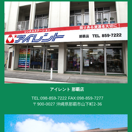
アイレント 那覇店
TEL:098-859-7222
FAX:098-859-7277
〒900-0027 沖縄県那覇市山下町2-36