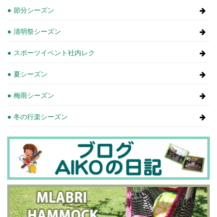
節分シーズン
清明祭シーズン
スポーツイベント社内レク
夏シーズン
梅雨シーズン
冬の行楽シーズン