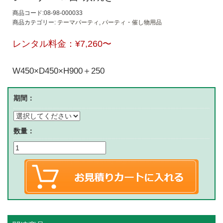
商品コード:08-98-000033
商品カテゴリー:
テーマパーティ
,
パーティ・催し物用品
レンタル料金：
¥7,260
〜
W450×D450×H900＋250
期間：
数量：