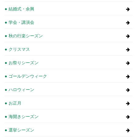
結婚式・余興
学会・講演会
秋の行楽シーズン
クリスマス
お祭りシーズン
ゴールデンウィーク
ハロウィーン
お正月
海開きシーズン
選挙シーズン