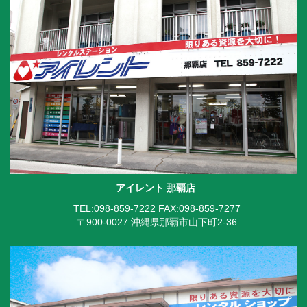
アイレント 那覇店
TEL:098-859-7222
FAX:098-859-7277
〒900-0027 沖縄県那覇市山下町2-36