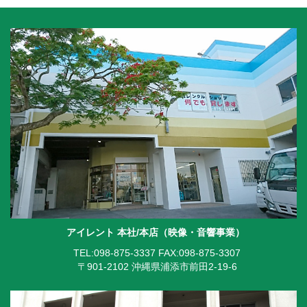
アイレント 本社/本店（映像・音響事業）
TEL:098-875-3337
FAX:098-875-3307
〒901-2102 沖縄県浦添市前田2-19-6