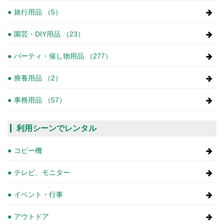
旅行用品 （5）
園芸・DIY用品 （23）
パーティ・催し物用品 （277）
療養用品 （2）
事務用品 （57）
利用シーンでレンタル
コピー機
テレビ、モニター
イベント・行事
アウトドア