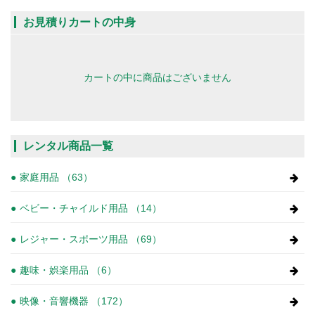
お見積りカートの中身
カートの中に商品はございません
レンタル商品一覧
家庭用品 （63）
ベビー・チャイルド用品 （14）
レジャー・スポーツ用品 （69）
趣味・娯楽用品 （6）
映像・音響機器 （172）