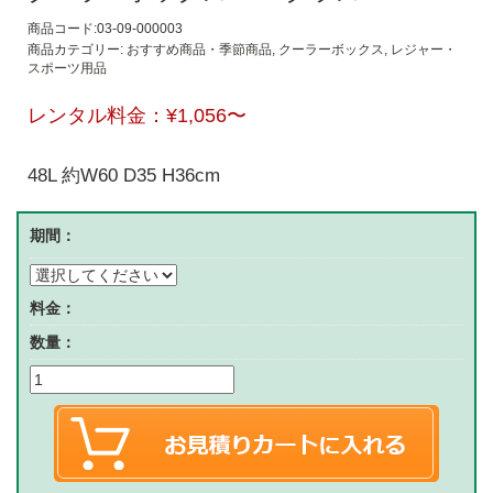
商品コード:03-09-000003
商品カテゴリー:
おすすめ商品・季節商品
,
クーラーボックス
,
レジャー・
スポーツ用品
レンタル料金：
¥1,056
〜
48L 約W60 D35 H36cm
期間：
料金：
数量：