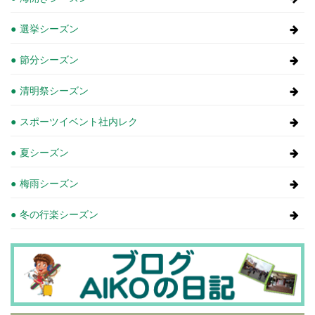
選挙シーズン
節分シーズン
清明祭シーズン
スポーツイベント社内レク
夏シーズン
梅雨シーズン
冬の行楽シーズン