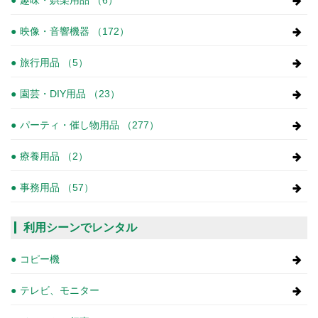
映像・音響機器 （172）
旅行用品 （5）
園芸・DIY用品 （23）
パーティ・催し物用品 （277）
療養用品 （2）
事務用品 （57）
利用シーンでレンタル
コピー機
テレビ、モニター