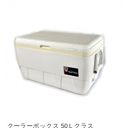
クーラーボックス 50Ｌクラス