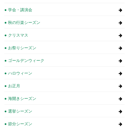
学会・講演会
秋の行楽シーズン
クリスマス
お祭りシーズン
ゴールデンウィーク
ハロウィーン
お正月
海開きシーズン
選挙シーズン
節分シーズン