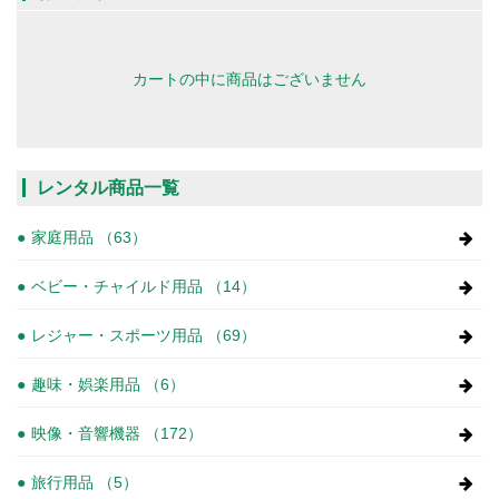
カートの中に商品はございません
レンタル商品一覧
家庭用品 （63）
ベビー・チャイルド用品 （14）
レジャー・スポーツ用品 （69）
趣味・娯楽用品 （6）
映像・音響機器 （172）
旅行用品 （5）