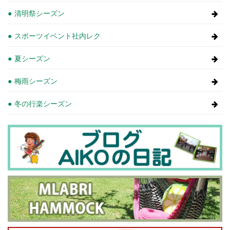
清明祭シーズン
スポーツイベント社内レク
夏シーズン
梅雨シーズン
冬の行楽シーズン