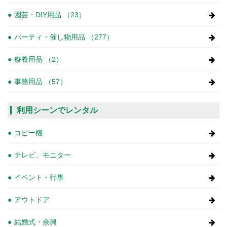
園芸・DIY用品 （23）
パーティ・催し物用品 （277）
療養用品 （2）
事務用品 （57）
利用シーンでレンタル
コピー機
テレビ、モニター
イベント・行事
アウトドア
結婚式・余興