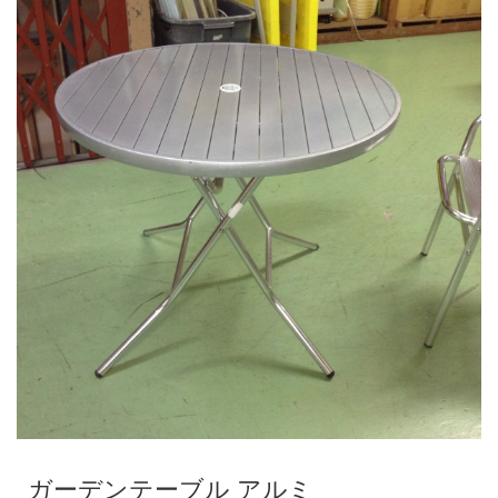
ガーデンテーブル アルミ