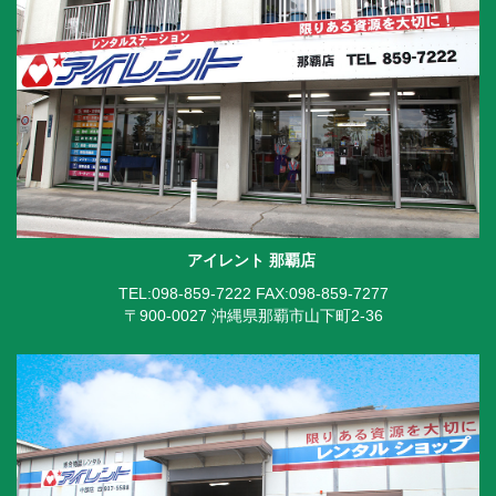
アイレント 那覇店
TEL:098-859-7222
FAX:098-859-7277
〒900-0027 沖縄県那覇市山下町2-36