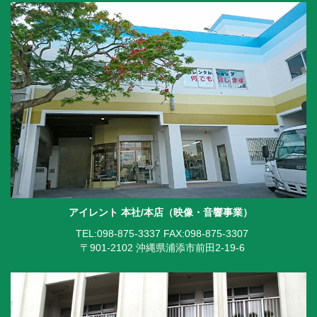
アイレント 本社/本店（映像・音響事業）
TEL:098-875-3337
FAX:098-875-3307
〒901-2102 沖縄県浦添市前田2-19-6