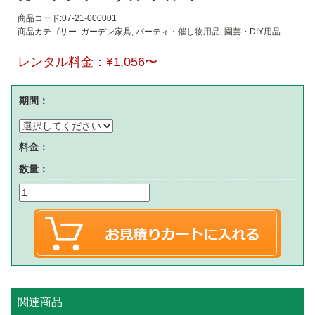
商品コード:07-21-000001
商品カテゴリー:
ガーデン家具
,
パーティ・催し物用品
,
園芸・DIY用品
レンタル料金：
¥1,056
〜
期間：
料金：
数量：
関連商品