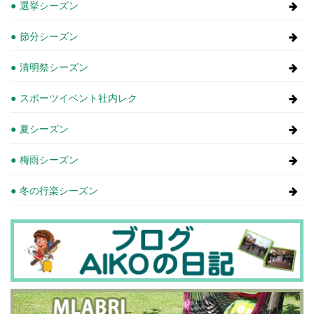
選挙シーズン
節分シーズン
清明祭シーズン
スポーツイベント社内レク
夏シーズン
梅雨シーズン
冬の行楽シーズン