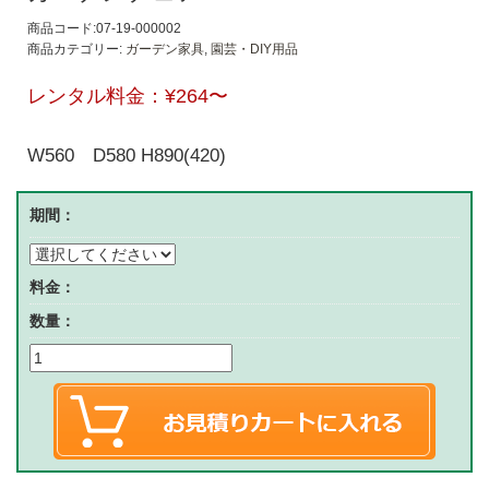
商品コード:07-19-000002
商品カテゴリー:
ガーデン家具
,
園芸・DIY用品
レンタル料金：
¥264
〜
W560 D580 H890(420)
期間：
料金：
数量：