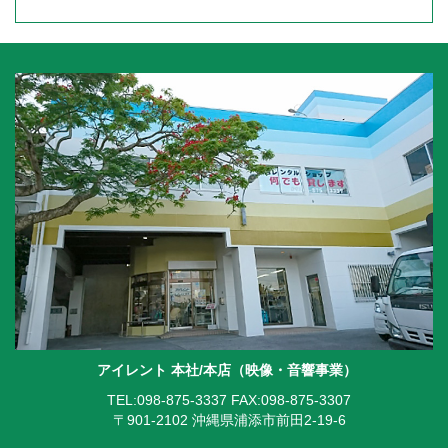
アイレント 本社/本店（映像・音響事業）
TEL:098-875-3337
FAX:098-875-3307
〒901-2102 沖縄県浦添市前田2-19-6