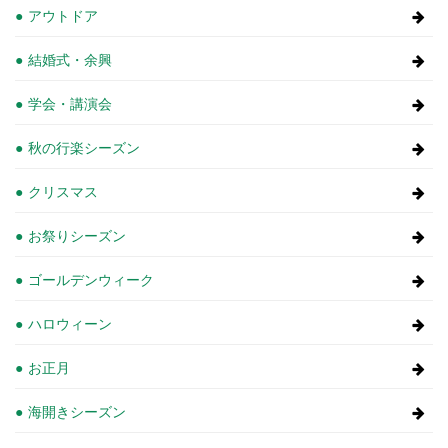
アウトドア
結婚式・余興
学会・講演会
秋の行楽シーズン
クリスマス
お祭りシーズン
ゴールデンウィーク
ハロウィーン
お正月
海開きシーズン