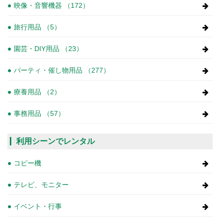
映像・音響機器 （172）
旅行用品 （5）
園芸・DIY用品 （23）
パーティ・催し物用品 （277）
療養用品 （2）
事務用品 （57）
利用シーンでレンタル
コピー機
テレビ、モニター
イベント・行事