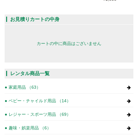
お見積りカートの中身
カートの中に商品はございません
レンタル商品一覧
家庭用品 （63）
ベビー・チャイルド用品 （14）
レジャー・スポーツ用品 （69）
趣味・娯楽用品 （6）