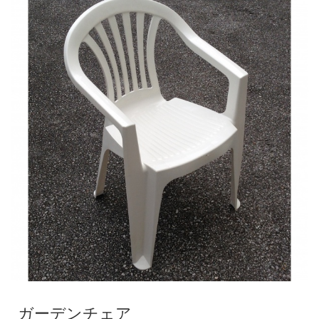
ガーデンチェア