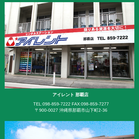
アイレント 那覇店
TEL:098-859-7222
FAX:098-859-7277
〒900-0027 沖縄県那覇市山下町2-36