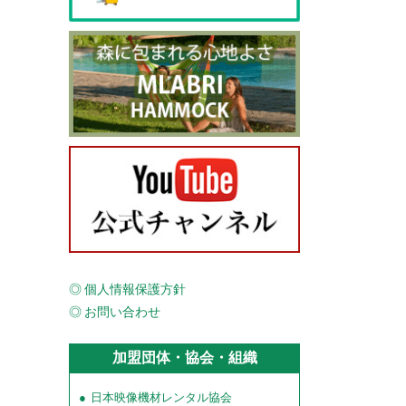
個人情報保護方針
お問い合わせ
加盟団体・協会・組織
日本映像機材レンタル協会