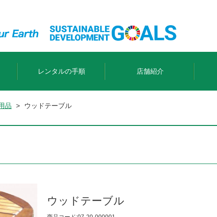
レンタルの手順
店舗紹介
Y用品
>
ウッドテーブル
ウッドテーブル