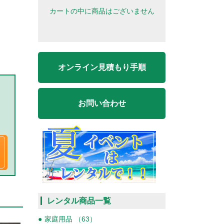
カートの中に商品はございません
オンライン見積もり手順
お問い合わせ
レンタル商品一覧
家庭用品 （63）