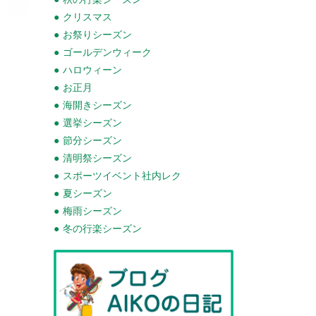
クリスマス
お祭りシーズン
ゴールデンウィーク
ハロウィーン
お正月
海開きシーズン
選挙シーズン
節分シーズン
清明祭シーズン
スポーツイベント社内レク
夏シーズン
梅雨シーズン
冬の行楽シーズン