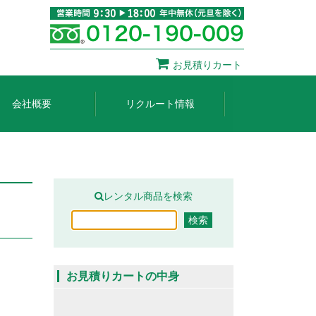
お見積りカート
会社概要
リクルート情報
レンタル商品を検索
お見積りカートの中身