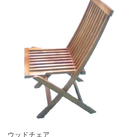
ウッドチェア