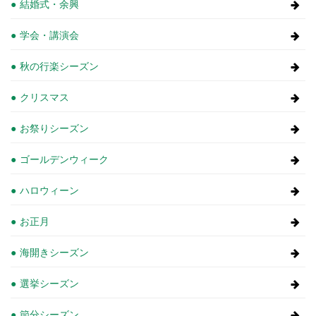
結婚式・余興
学会・講演会
秋の行楽シーズン
クリスマス
お祭りシーズン
ゴールデンウィーク
ハロウィーン
お正月
海開きシーズン
選挙シーズン
節分シーズン