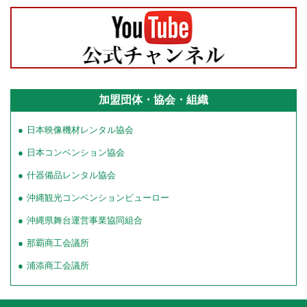
加盟団体・協会・組織
日本映像機材レンタル協会
日本コンベンション協会
什器備品レンタル協会
沖縄観光コンベンションビューロー
沖縄県舞台運営事業協同組合
那覇商工会議所
浦添商工会議所