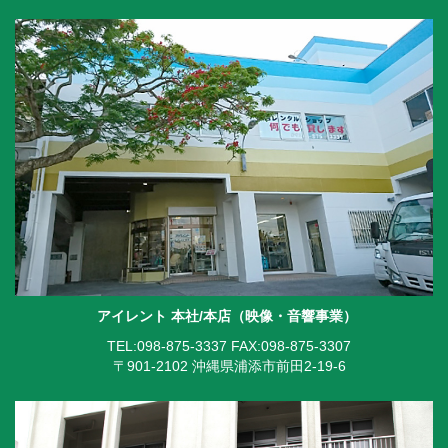
アイレント 本社/本店（映像・音響事業）
TEL:098-875-3337
FAX:098-875-3307
〒901-2102 沖縄県浦添市前田2-19-6