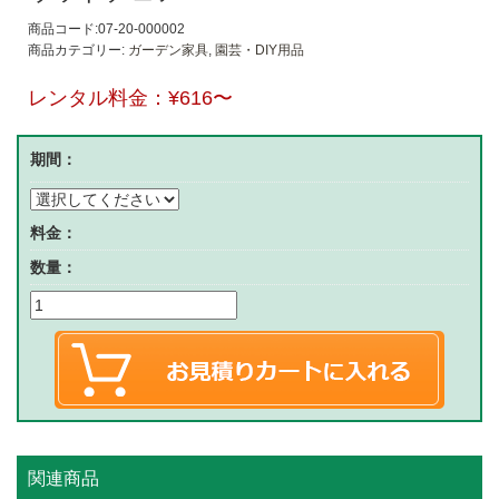
商品コード:07-20-000002
商品カテゴリー:
ガーデン家具
,
園芸・DIY用品
レンタル料金：
¥616
〜
期間：
料金：
数量：
関連商品