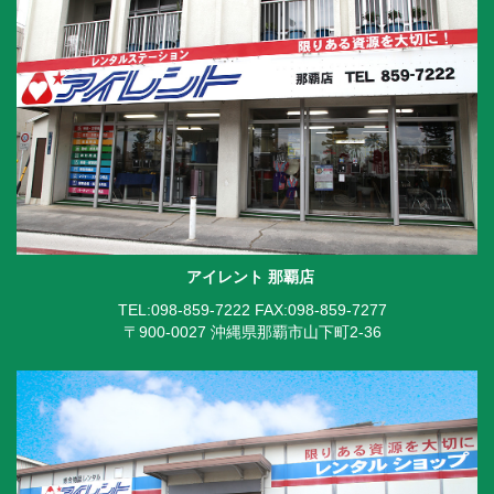
アイレント 那覇店
TEL:098-859-7222
FAX:098-859-7277
〒900-0027 沖縄県那覇市山下町2-36