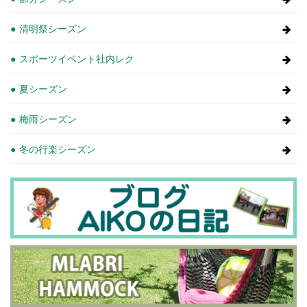
清明祭シーズン
スポーツイベント社内レク
夏シーズン
梅雨シーズン
冬の行楽シーズン