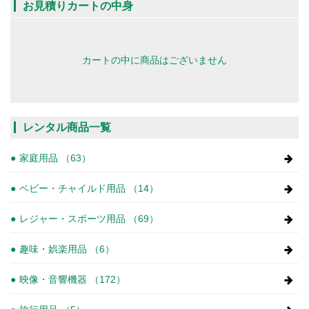
お見積りカートの中身
カートの中に商品はございません
レンタル商品一覧
家庭用品 （63）
ベビー・チャイルド用品 （14）
レジャー・スポーツ用品 （69）
趣味・娯楽用品 （6）
映像・音響機器 （172）