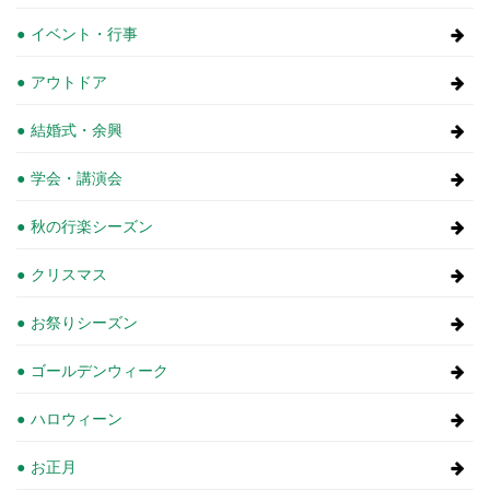
イベント・行事
アウトドア
結婚式・余興
学会・講演会
秋の行楽シーズン
クリスマス
お祭りシーズン
ゴールデンウィーク
ハロウィーン
お正月