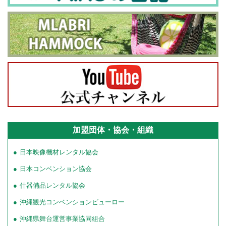
加盟団体・協会・組織
日本映像機材レンタル協会
日本コンベンション協会
什器備品レンタル協会
沖縄観光コンベンションビューロー
沖縄県舞台運営事業協同組合