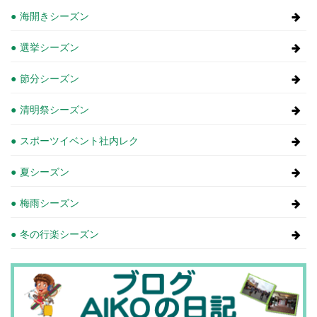
海開きシーズン
選挙シーズン
節分シーズン
清明祭シーズン
スポーツイベント社内レク
夏シーズン
梅雨シーズン
冬の行楽シーズン