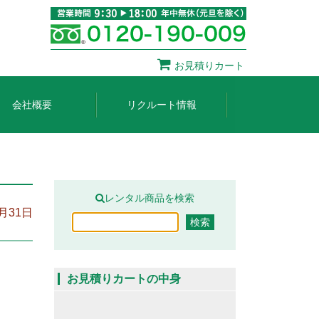
お見積りカート
会社概要
リクルート情報
レンタル商品を検索
2月31日
お見積りカートの中身