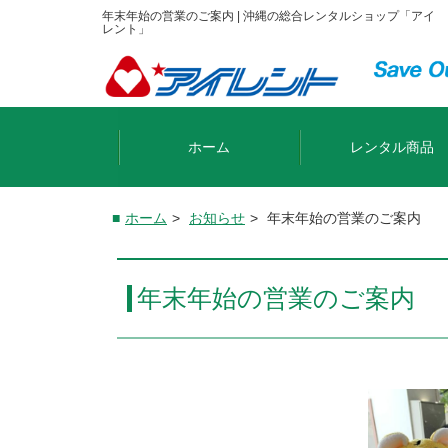
年末年始の営業のご案内 | 沖縄の総合レンタルショップ「アイ
レント」
ホーム
レンタル商品
ホーム
>
お知らせ
>
年末年始の営業のご案内
年末年始の営業のご案内