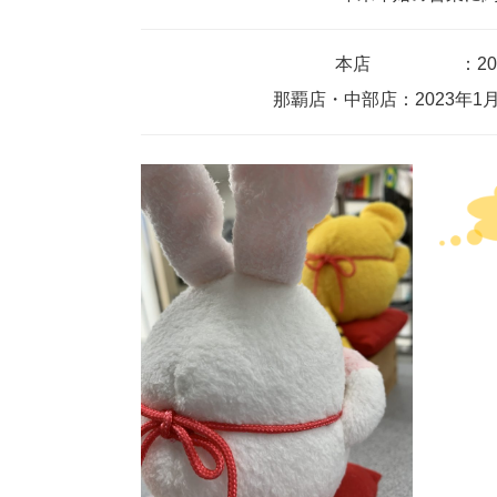
本店 ：2023
那覇店・中部店：2023年1