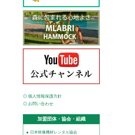
個人情報保護方針
お問い合わせ
加盟団体・協会・組織
日本映像機材レンタル協会