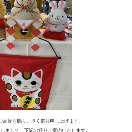
ご高配を賜り、厚く御礼申し上げます。
関しまして、下記の通りご案内いたします。