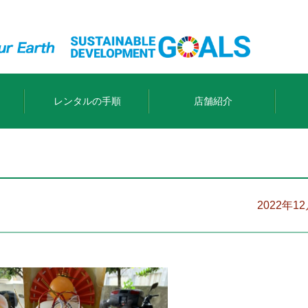
レンタルの手順
店舗紹介
2022年1