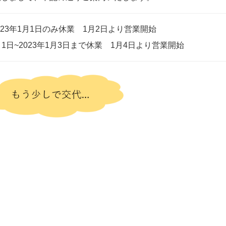
年1月1日のみ休業 1月2日より営業開始
月1日~2023年1月3日まで休業 1月4日より営業開始