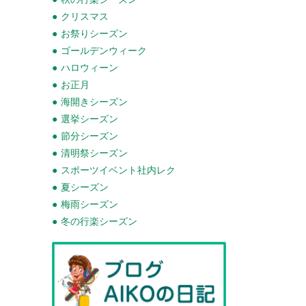
クリスマス
お祭りシーズン
ゴールデンウィーク
ハロウィーン
お正月
海開きシーズン
選挙シーズン
節分シーズン
清明祭シーズン
スポーツイベント社内レク
夏シーズン
梅雨シーズン
冬の行楽シーズン