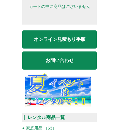
カートの中に商品はございません
オンライン見積もり手順
お問い合わせ
レンタル商品一覧
家庭用品 （63）