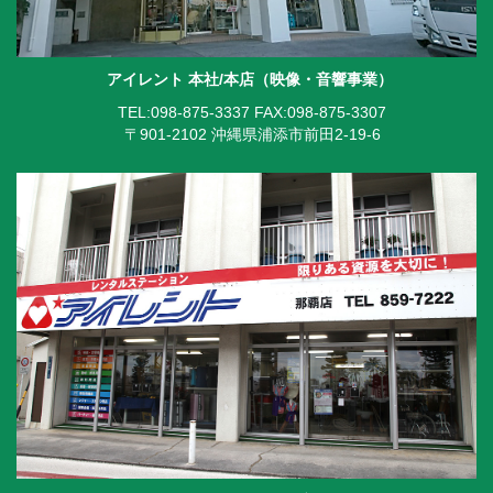
アイレント 本社/本店（映像・音響事業）
TEL:098-875-3337
FAX:098-875-3307
〒901-2102 沖縄県浦添市前田2-19-6