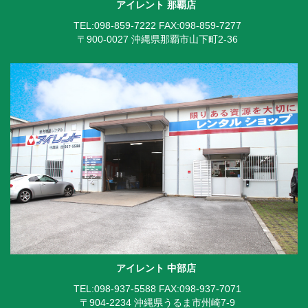
アイレント 那覇店
TEL:098-859-7222
FAX:098-859-7277
〒900-0027 沖縄県那覇市山下町2-36
アイレント 中部店
TEL:098-937-5588
FAX:098-937-7071
〒904-2234 沖縄県うるま市州崎7-9