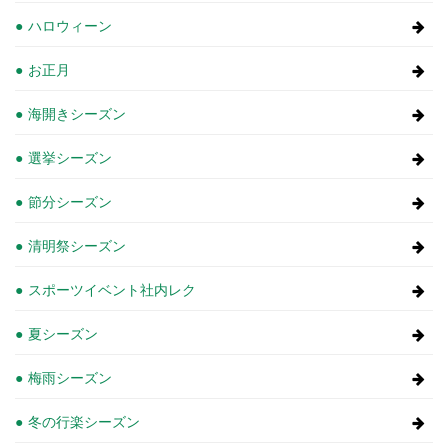
ハロウィーン
お正月
海開きシーズン
選挙シーズン
節分シーズン
清明祭シーズン
スポーツイベント社内レク
夏シーズン
梅雨シーズン
冬の行楽シーズン