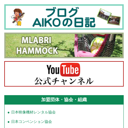
加盟団体・協会・組織
日本映像機材レンタル協会
日本コンベンション協会