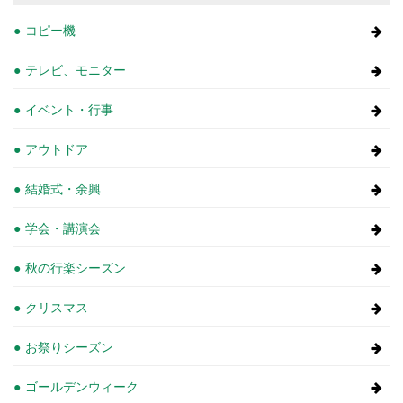
コピー機
テレビ、モニター
イベント・行事
アウトドア
結婚式・余興
学会・講演会
秋の行楽シーズン
クリスマス
お祭りシーズン
ゴールデンウィーク