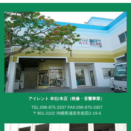
アイレント 本社/本店（映像・音響事業）
TEL:098-875-3337
FAX:098-875-3307
〒901-2102 沖縄県浦添市前田2-19-6