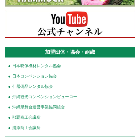
加盟団体・協会・組織
日本映像機材レンタル協会
日本コンベンション協会
什器備品レンタル協会
沖縄観光コンベンションビューロー
沖縄県舞台運営事業協同組合
那覇商工会議所
浦添商工会議所