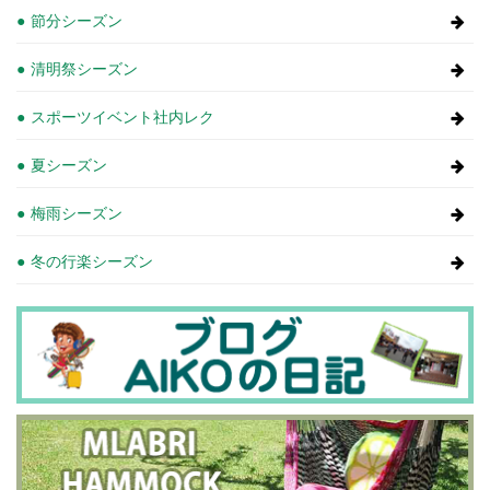
節分シーズン
清明祭シーズン
スポーツイベント社内レク
夏シーズン
梅雨シーズン
冬の行楽シーズン