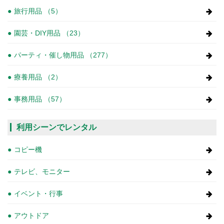
旅行用品 （5）
園芸・DIY用品 （23）
パーティ・催し物用品 （277）
療養用品 （2）
事務用品 （57）
利用シーンでレンタル
コピー機
テレビ、モニター
イベント・行事
アウトドア