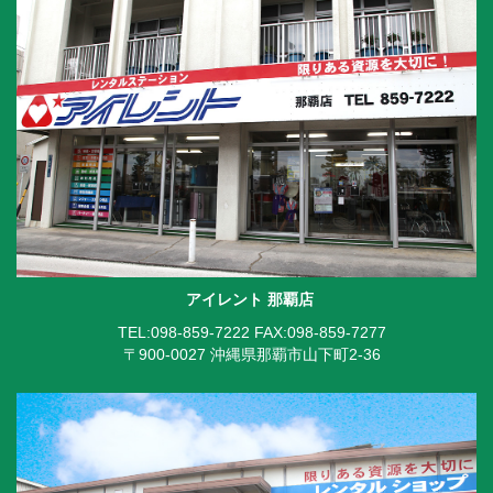
アイレント 那覇店
TEL:098-859-7222
FAX:098-859-7277
〒900-0027 沖縄県那覇市山下町2-36