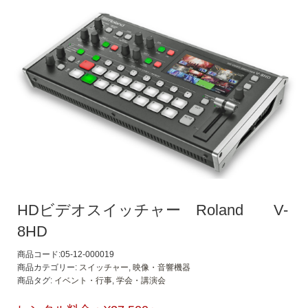
HDビデオスイッチャー Roland V-
8HD
商品コード:05-12-000019
商品カテゴリー:
スイッチャー
,
映像・音響機器
商品タグ:
イベント・行事
,
学会・講演会