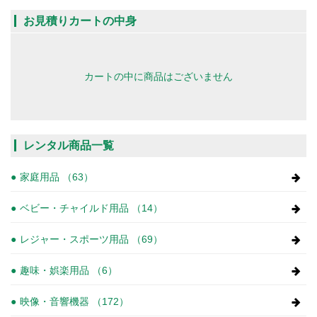
お見積りカートの中身
カートの中に商品はございません
レンタル商品一覧
家庭用品 （63）
ベビー・チャイルド用品 （14）
レジャー・スポーツ用品 （69）
趣味・娯楽用品 （6）
映像・音響機器 （172）