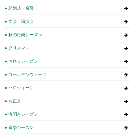
結婚式・余興
学会・講演会
秋の行楽シーズン
クリスマス
お祭りシーズン
ゴールデンウィーク
ハロウィーン
お正月
海開きシーズン
選挙シーズン