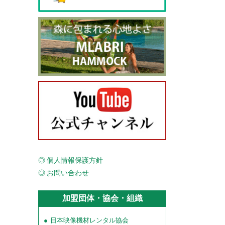
個人情報保護方針
お問い合わせ
加盟団体・協会・組織
日本映像機材レンタル協会