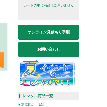
カートの中に商品はございません
オンライン見積もり手順
お問い合わせ
レンタル商品一覧
家庭用品 （63）