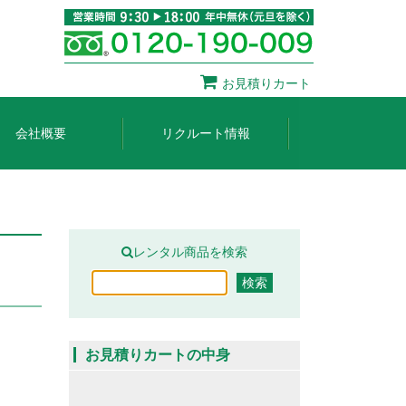
お見積りカート
会社概要
リクルート情報
レンタル商品を検索
お見積りカートの中身