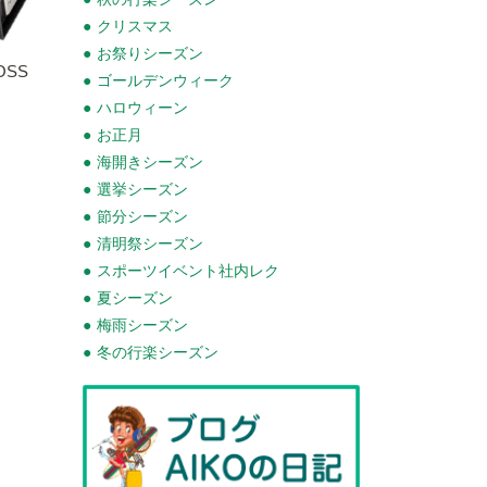
クリスマス
お祭りシーズン
SS
ゴールデンウィーク
ハロウィーン
お正月
海開きシーズン
選挙シーズン
節分シーズン
清明祭シーズン
スポーツイベント社内レク
夏シーズン
梅雨シーズン
冬の行楽シーズン